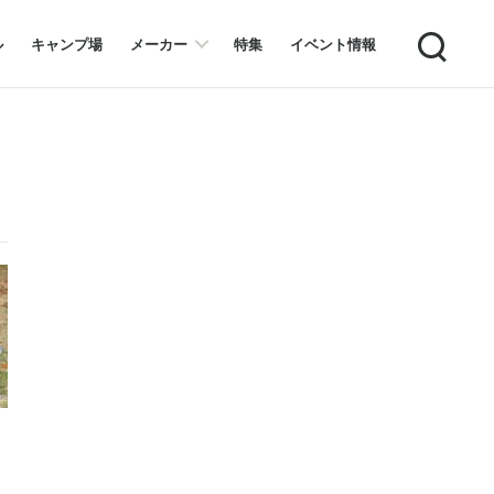
Search
ル
キャンプ場
メーカー
特集
イベント情報