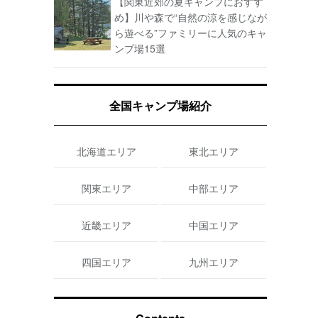
【関東近郊の夏キャンプにおすす
め】川や森で“自然の涼を感じなが
ら遊べる”ファミリーに人気のキャ
ンプ場15選
全国キャンプ場紹介
北海道エリア
東北エリア
関東エリア
中部エリア
近畿エリア
中国エリア
四国エリア
九州エリア