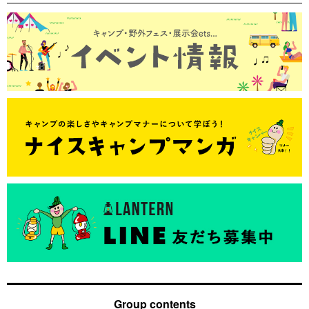
Group contents