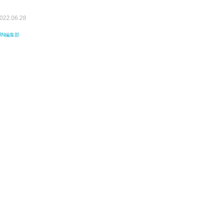
022.06.28
ERN編集部