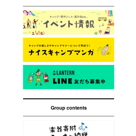
Group contents