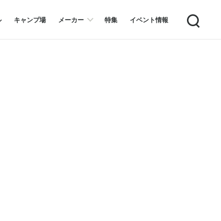
Search
ル
キャンプ場
メーカー
特集
イベント情報