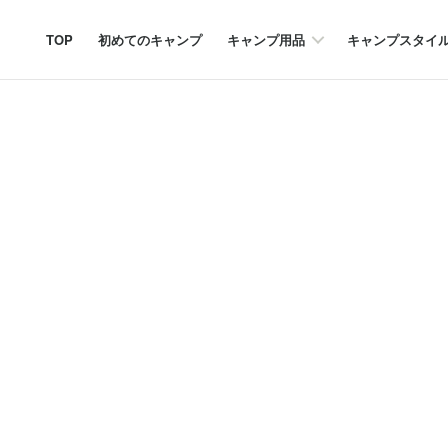
TOP
初めてのキャンプ
キャンプ用品
キャンプスタイ