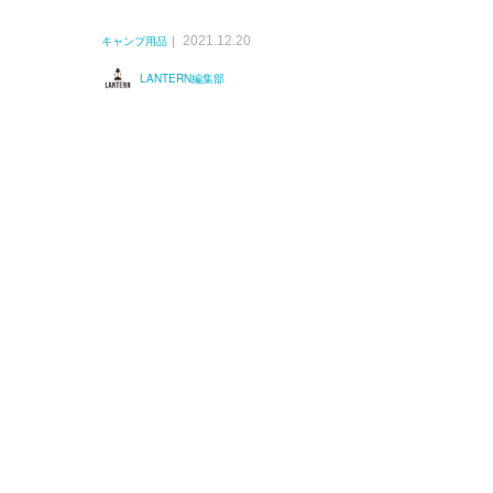
2021.12.20
キャンプ用品
LANTERN編集部