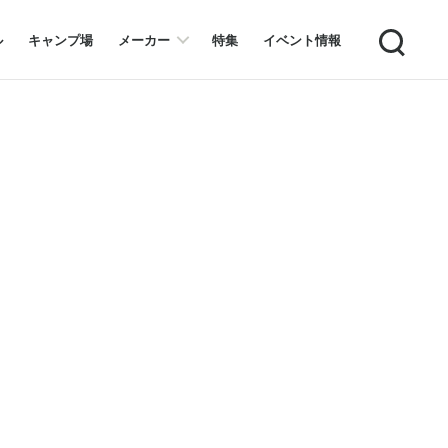
Search
ル
キャンプ場
メーカー
特集
イベント情報