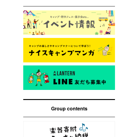
Group contents