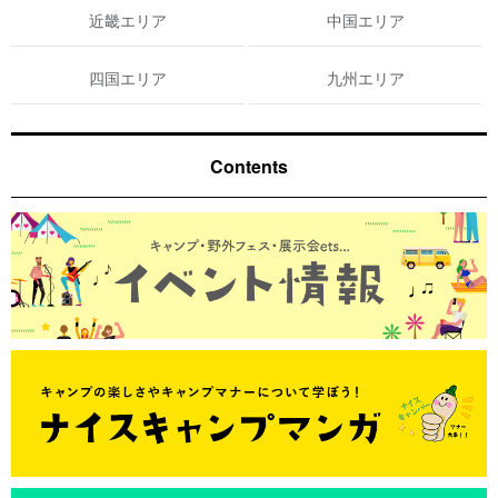
近畿エリア
中国エリア
四国エリア
九州エリア
Contents