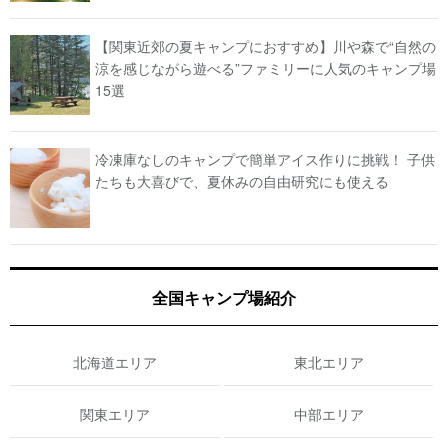
【関東近郊の夏キャンプにおすすめ】川や森で“自然の
涼を感じながら遊べる”ファミリーに人気のキャンプ場
15選
冷凍庫なしのキャンプで簡単アイス作りに挑戦！ 子供
たちも大喜びで、夏休みの自由研究にも使える
全国キャンプ場紹介
北海道エリア
東北エリア
関東エリア
中部エリア