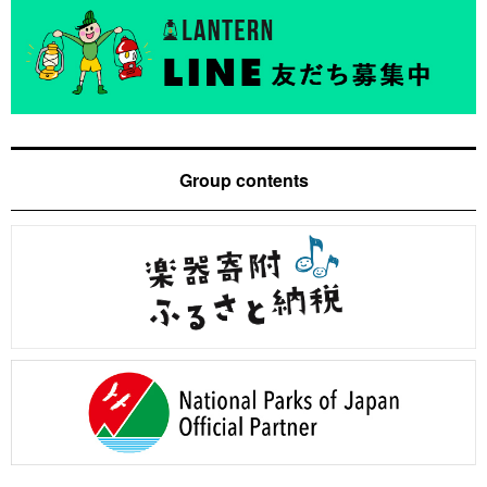
Group contents