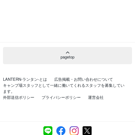
pagetop
LANTERN-ランタン-とは
広告掲載・お問い合わせについて
キャンプ場スタッフとして一緒に働いてくれるスタッフを募集してい
ます。
外部送信ポリシー
プライバシーポリシー
運営会社