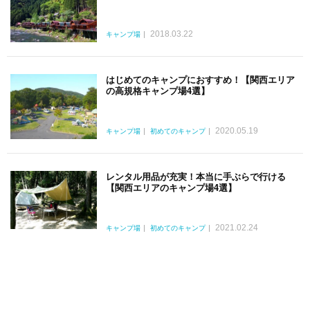
2018.03.22
キャンプ場
はじめてのキャンプにおすすめ！【関西エリア
の高規格キャンプ場4選】
2020.05.19
キャンプ場
初めてのキャンプ
レンタル用品が充実！本当に手ぶらで行ける
【関西エリアのキャンプ場4選】
2021.02.24
キャンプ場
初めてのキャンプ