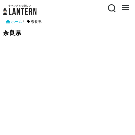
Search
Menu
ホーム
/
奈良県
奈良県