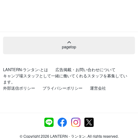
pagetop
LANTERN-ランタン-とは
広告掲載・お問い合わせについて
キャンプ場スタッフとして一緒に働いてくれるスタッフを募集してい
ます。
外部送信ポリシー
プライバシーポリシー
運営会社
© Copyright 2026 LANTERN - ランタン. All rights reserved.