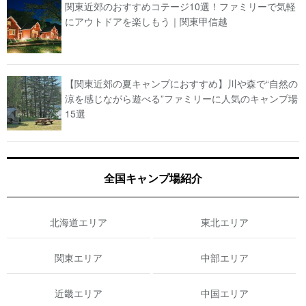
関東近郊のおすすめコテージ10選！ファミリーで気軽
にアウトドアを楽しもう｜関東甲信越
【関東近郊の夏キャンプにおすすめ】川や森で“自然の
涼を感じながら遊べる”ファミリーに人気のキャンプ場
15選
全国キャンプ場紹介
北海道エリア
東北エリア
関東エリア
中部エリア
近畿エリア
中国エリア