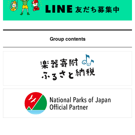
Group contents