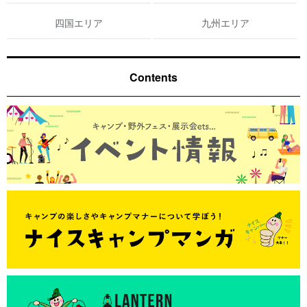
四国エリア
九州エリア
Contents