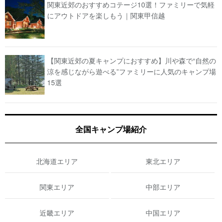
関東近郊のおすすめコテージ10選！ファミリーで気軽
にアウトドアを楽しもう｜関東甲信越
【関東近郊の夏キャンプにおすすめ】川や森で“自然の
涼を感じながら遊べる”ファミリーに人気のキャンプ場
15選
全国キャンプ場紹介
北海道エリア
東北エリア
関東エリア
中部エリア
近畿エリア
中国エリア