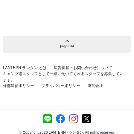
pagetop
LANTERN-ランタン-とは
広告掲載・お問い合わせについて
キャンプ場スタッフとして一緒に働いてくれるスタッフを募集してい
ます。
外部送信ポリシー
プライバシーポリシー
運営会社
© Copyright 2026 LANTERN - ランタン. All rights reserved.