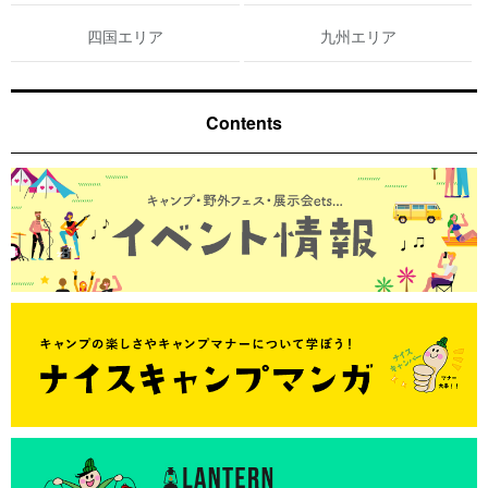
四国エリア
九州エリア
Contents