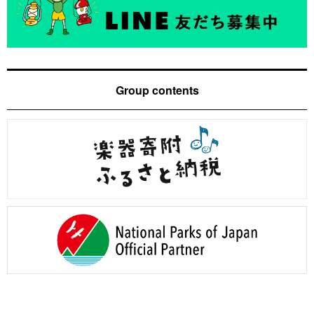
Group contents