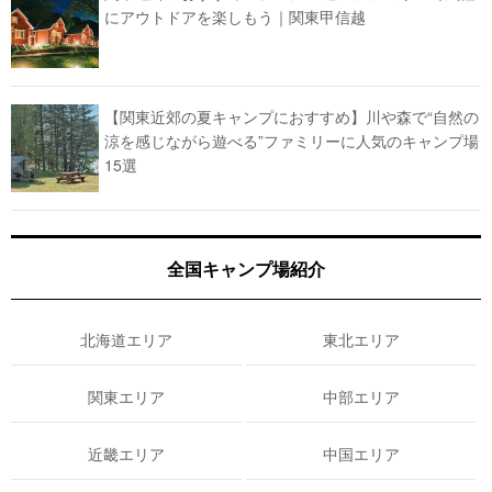
にアウトドアを楽しもう｜関東甲信越
【関東近郊の夏キャンプにおすすめ】川や森で“自然の
涼を感じながら遊べる”ファミリーに人気のキャンプ場
15選
全国キャンプ場紹介
北海道エリア
東北エリア
関東エリア
中部エリア
近畿エリア
中国エリア