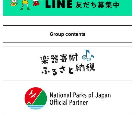
Group contents