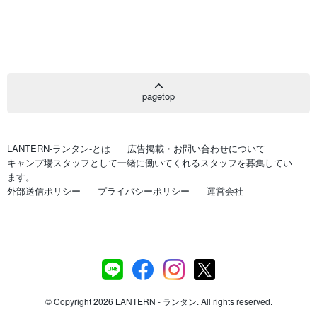
pagetop
LANTERN-ランタン-とは
広告掲載・お問い合わせについて
キャンプ場スタッフとして一緒に働いてくれるスタッフを募集してい
ます。
外部送信ポリシー
プライバシーポリシー
運営会社
© Copyright 2026 LANTERN - ランタン. All rights reserved.