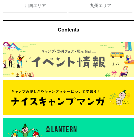
四国エリア
九州エリア
Contents