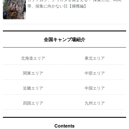
帯、採集に向かない日【捕獲編】
全国キャンプ場紹介
北海道エリア
東北エリア
関東エリア
中部エリア
近畿エリア
中国エリア
四国エリア
九州エリア
Contents