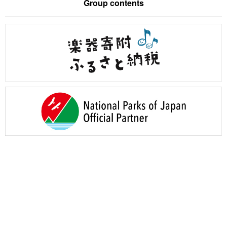
Group contents