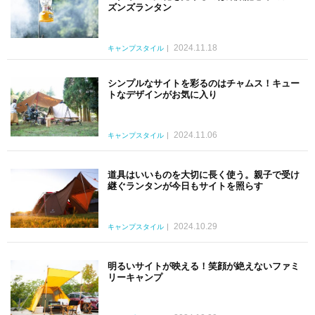
ズンズランタン
2024.11.18
キャンプスタイル
シンプルなサイトを彩るのはチャムス！キュー
トなデザインがお気に入り
2024.11.06
キャンプスタイル
道具はいいものを大切に長く使う。親子で受け
継ぐランタンが今日もサイトを照らす
2024.10.29
キャンプスタイル
明るいサイトが映える！笑顔が絶えないファミ
リーキャンプ