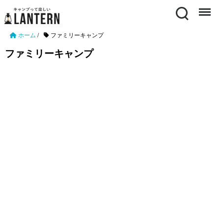
Search
Menu
ホーム
/
ファミリーキャンプ
ファミリーキャンプ