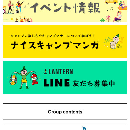
Group contents