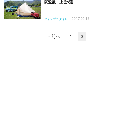
閲覧数 上位5選
2017.02.16
キャンプスタイル
« 前へ
1
2