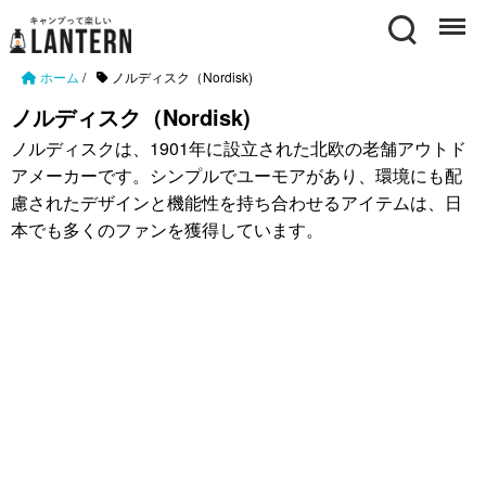
Search
Menu
ホーム
/
ノルディスク（Nordisk)
ノルディスク（Nordisk)
ノルディスクは、1901年に設立された北欧の老舗アウトド
アメーカーです。シンプルでユーモアがあり、環境にも配
慮されたデザインと機能性を持ち合わせるアイテムは、日
本でも多くのファンを獲得しています。