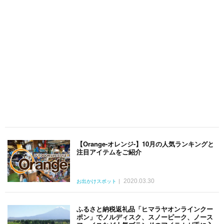
【Orange-オレンジ-】10月の人気ランキングと
注目アイテムをご紹介
2020.03.30
お出かけスポット
ふるさと納税返礼品「ヒマラヤオンラインクー
ポン」でノルディスク、スノーピーク、ノース