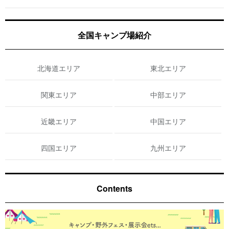
全国キャンプ場紹介
北海道エリア
東北エリア
関東エリア
中部エリア
近畿エリア
中国エリア
四国エリア
九州エリア
Contents