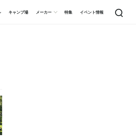
Search
ル
キャンプ場
メーカー
特集
イベント情報