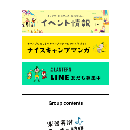
Group contents