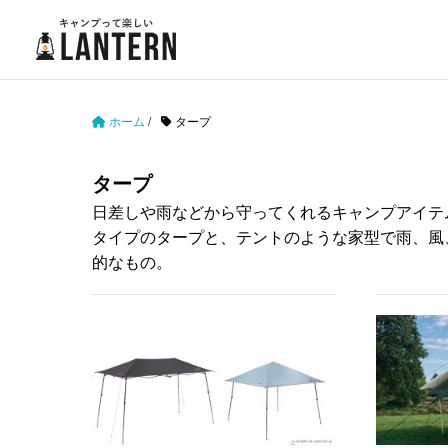
ホーム
/
タープ
タープ
日差しや雨などから守ってくれるキャンプアイテ
タイプのタープと、テントのような家型で雨、風
的なもの。