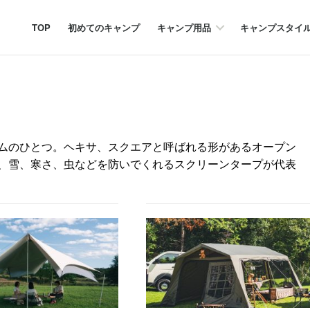
TOP
初めてのキャンプ
キャンプ用品
キャンプスタイ
ムのひとつ。ヘキサ、スクエアと呼ばれる形があるオープン
、雪、寒さ、虫などを防いでくれるスクリーンタープが代表