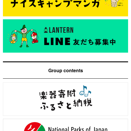
Group contents