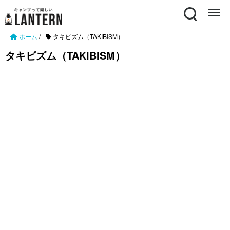
Search
Menu
ホーム
/
タキビズム（TAKIBISM）
タキビズム（TAKIBISM）