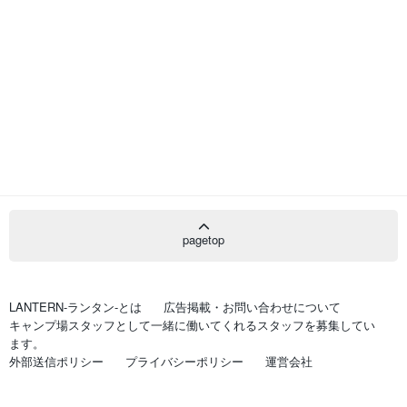
pagetop
LANTERN-ランタン-とは
広告掲載・お問い合わせについて
キャンプ場スタッフとして一緒に働いてくれるスタッフを募集してい
ます。
外部送信ポリシー
プライバシーポリシー
運営会社