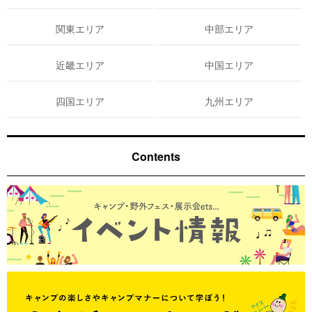
関東エリア
中部エリア
近畿エリア
中国エリア
四国エリア
九州エリア
Contents