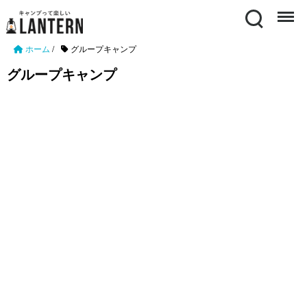
Search
Menu
ホーム
/
グループキャンプ
グループキャンプ