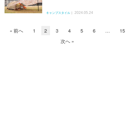
2024.05.24
キャンプスタイル
« 前へ
1
2
3
4
5
6
…
15
次へ »