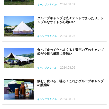
2024.08.09
キャンプスタイル
グループキャンプは広々テントでまったり。シ
ンプルなサイトが心地いい
2024.08.26
キャンプスタイル
食べて食べてたべまくる！青空の下のキャンプ
飯が今日も最高に美味い
2024.08.06
キャンプスタイル
飲む、食べる、喋る！これがグループキャンプ
の醍醐味
2024.08.01
キャンプスタイル