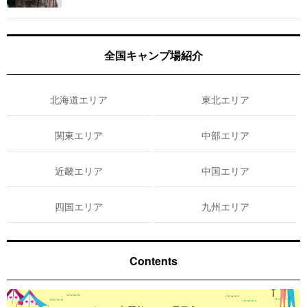
全国キャンプ場紹介
北海道エリア
東北エリア
関東エリア
中部エリア
近畿エリア
中国エリア
四国エリア
九州エリア
Contents