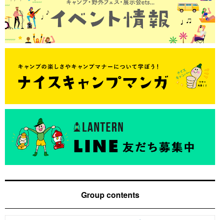
Group contents