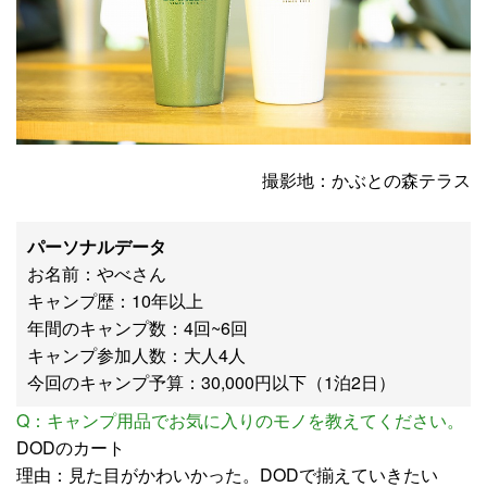
撮影地：かぶとの森テラス
パーソナルデータ
お名前：やべさん
キャンプ歴：10年以上
年間のキャンプ数：4回~6回
キャンプ参加人数：大人4人
今回のキャンプ予算：30,000円以下（1泊2日）
Q：キャンプ用品でお気に入りのモノを教えてください。
DODのカート
理由：見た目がかわいかった。DODで揃えていきたい