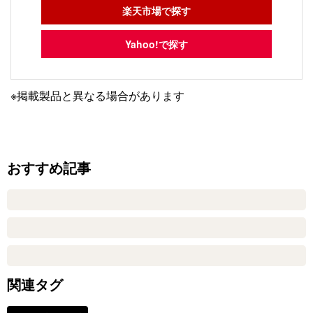
楽天市場で探す
Yahoo!で探す
※掲載製品と異なる場合があります
おすすめ記事
関連タグ