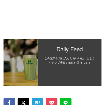
Daily Feed
この記事が気に入ったらいいね！しよう
キャンプ情報を毎日お届けします