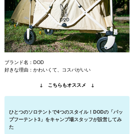
ブランド名：DOD
好きな理由：かわいくて、コスパがいい
↓ こちらもオススメ ↓
ひとつのソロテントで4つのスタイル！DODの「パッ
プフーテント3」をキャンプ場スタッフが設営してみ
た