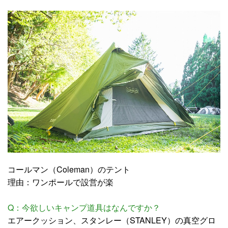
コールマン（Coleman）のテント
理由：ワンポールで設営が楽
Q：今欲しいキャンプ道具はなんですか？
エアークッション、スタンレー（STANLEY）の真空グロ