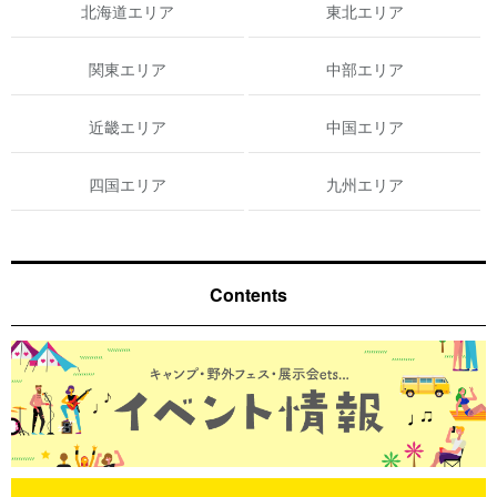
北海道エリア
東北エリア
関東エリア
中部エリア
近畿エリア
中国エリア
四国エリア
九州エリア
Contents