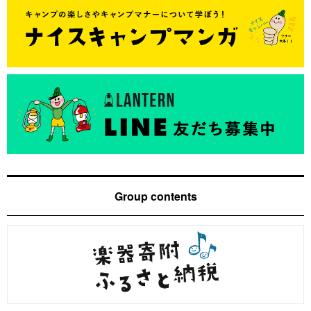
Group contents