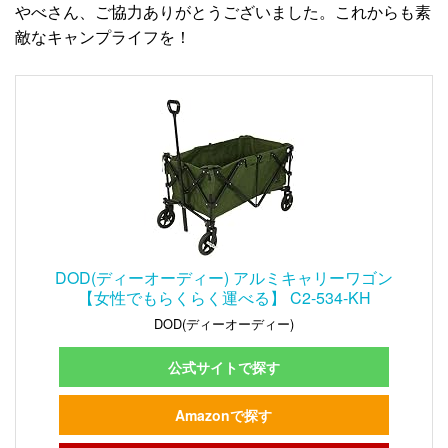
やべさん、ご協力ありがとうございました。これからも素
敵なキャンプライフを！
DOD(ディーオーディー) アルミキャリーワゴン
【女性でもらくらく運べる】 C2-534-KH
DOD(ディーオーディー)
公式サイトで探す
Amazonで探す