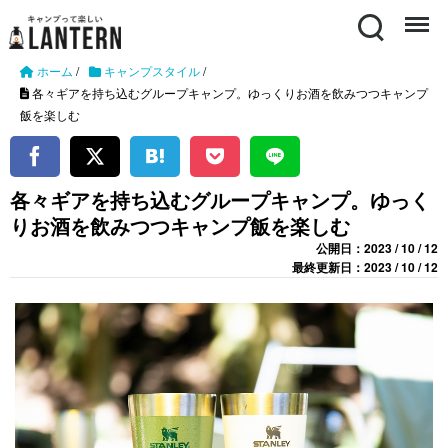
Search
Menu
ホーム
/
キャンプスタイル
/
各々ギアを持ち込むグループキャンプ。ゆっくりお酒を飲みつつキャンプ
飯を楽しむ
各々ギアを持ち込むグループキャンプ。ゆっく
りお酒を飲みつつキャンプ飯を楽しむ
公開日：2023 / 10 / 12
最終更新日：2023 / 10 / 12