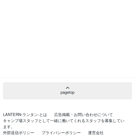
pagetop
LANTERN-ランタン-とは
広告掲載・お問い合わせについて
キャンプ場スタッフとして一緒に働いてくれるスタッフを募集してい
ます。
外部送信ポリシー
プライバシーポリシー
運営会社