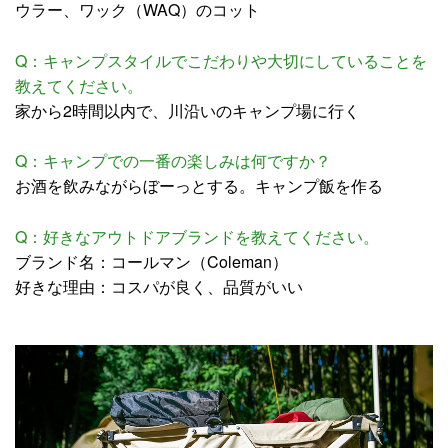
ウラー、ワック（WAQ）のコット
Q：キャンプスタイルでこだわりや大切にしていることを
教えてください。
家から2時間以内で、川沿いのキャンプ場に行く
Q：キャンプでの一番の楽しみは何ですか？
お酒を飲みながらぼーっとする。キャンプ飯を作る
Q：好きなアウトドアブランドを教えてください。
ブランド名：コールマン（Coleman）
好きな理由：コスパが良く、品質がいい