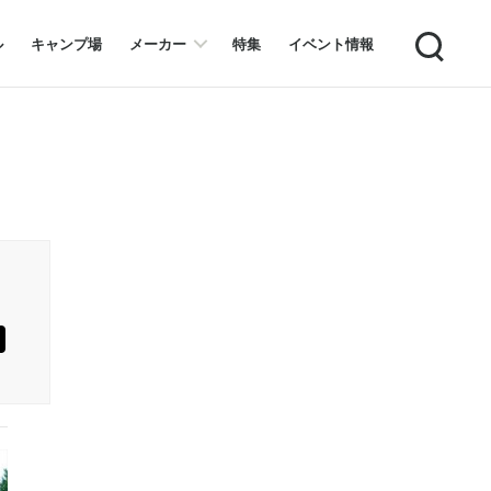
Search
ル
キャンプ場
メーカー
特集
イベント情報