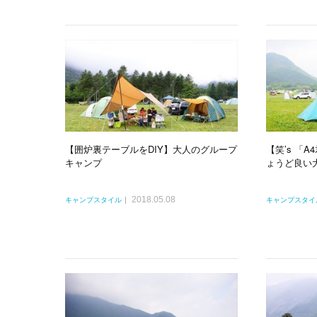
【囲炉裏テーブルをDIY】大人のグループ
【笑’s 「
キャンプ
ょうど良い
2018.05.08
キャンプスタイル
キャンプスタイ