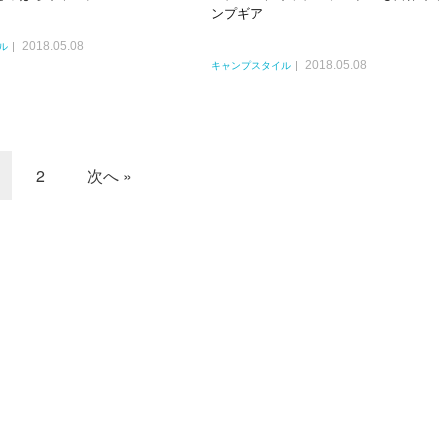
ンプギア
2018.05.08
ル
2018.05.08
キャンプスタイル
2
次へ »