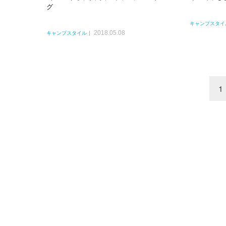
グ
キャンプスタイ
2018.05.08
キャンプスタイル
1