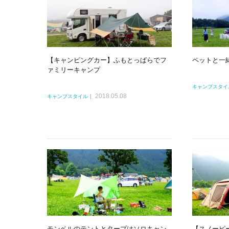
【キャンピングカー】ふもとっぱらでフ
ペットと一
ァミリーキャンプ
キャンプスタイ
2018.05.08
キャンプスタイル
モンベルのテントとタープはソロキャン
【スノーピ