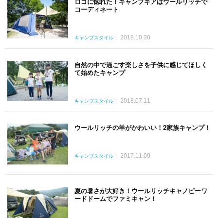
ロゴに惚れた！キャンプギアはウールリッチで
コーディネート
2018.10.30
キャンプスタイル
自然の中で過ごす楽しさを子供に感じてほしく
て始めたキャンプ
2018.07.11
キャンプスタイル
ウールリッチの羊がかわいい！2家族キャンプ！
2017.11.09
キャンプスタイル
夏の暑さが大好き！ウールリッチキャノピーワ
ードドームでファミキャン！