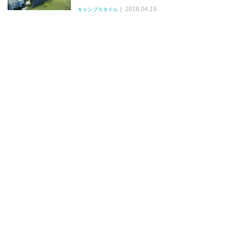
2018.04.19
キャンプスタイル