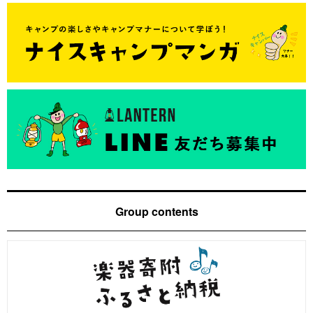
Group contents