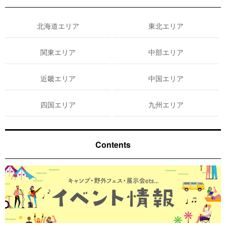
北海道エリア
東北エリア
関東エリア
中部エリア
近畿エリア
中国エリア
四国エリア
九州エリア
Contents