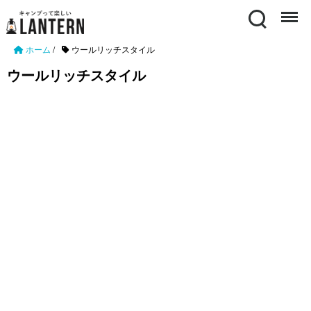
Search
Menu
ホーム
/
ウールリッチスタイル
ウールリッチスタイル