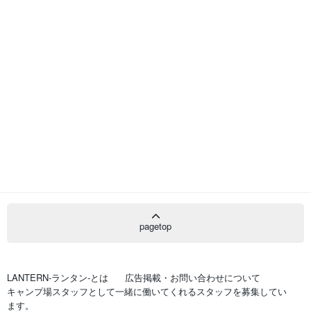
pagetop
LANTERN-ランタン-とは
広告掲載・お問い合わせについて
キャンプ場スタッフとして一緒に働いてくれるスタッフを募集してい
ます。