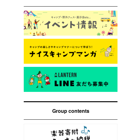
Group contents