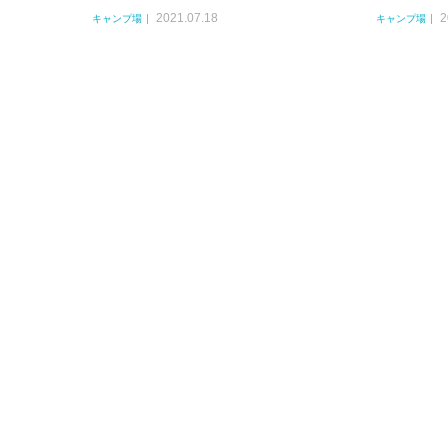
2021.07.18
2
キャンプ場
キャンプ場