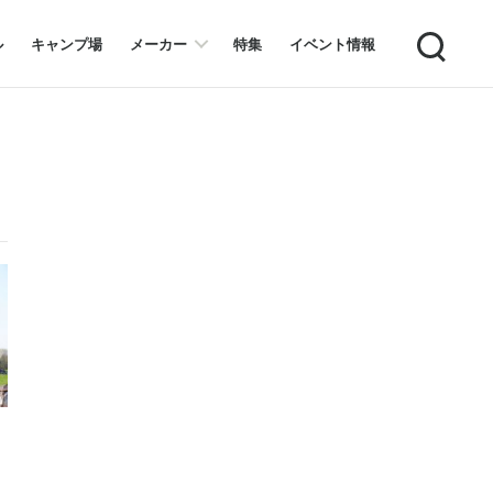
Search
ル
キャンプ場
メーカー
特集
イベント情報