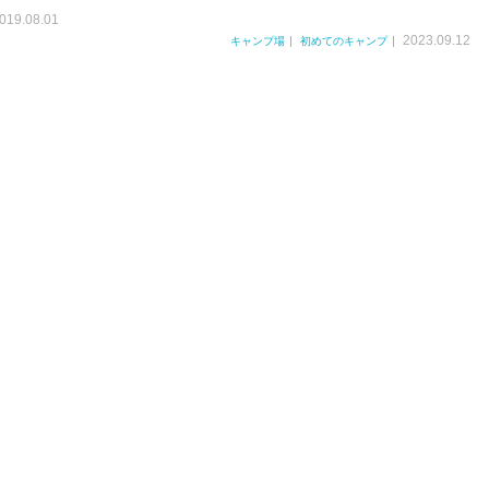
019.08.01
2023.09.12
キャンプ場
初めてのキャンプ