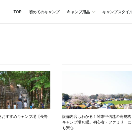
TOP
初めてのキャンプ
キャンプ用品
キャンプスタイ
るおすすめキャンプ場【長野
設備内容もわかる！関東甲信越の高規格
キャンプ場10選。初心者・ファミリーに
も安心