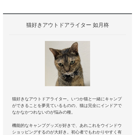
猫好きアウトドアライター 如月柊
猫好きなアウトドアライター。いつか猫と一緒にキャンプ
ができることを夢見ているものの、猫は完全にインドアで
なかなかつれないのが悩みの種。
機能的なキャンプグッズが好きで、あれこれをウインドウ
ショッピングするのが大好き。初心者でもわかりやすく有