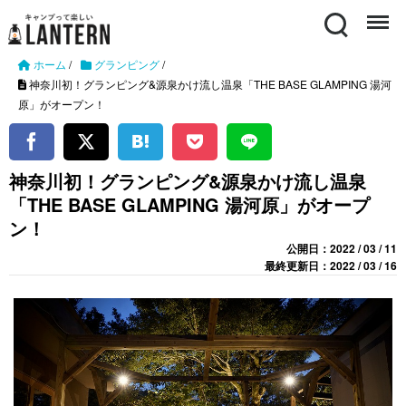
Search
Menu
ホーム
/
グランピング
/
神奈川初！グランピング&源泉かけ流し温泉「THE BASE GLAMPING 湯河
原」がオープン！
神奈川初！グランピング&源泉かけ流し温泉
「THE BASE GLAMPING 湯河原」がオープ
ン！
公開日：2022 / 03 / 11
最終更新日：2022 / 03 / 16