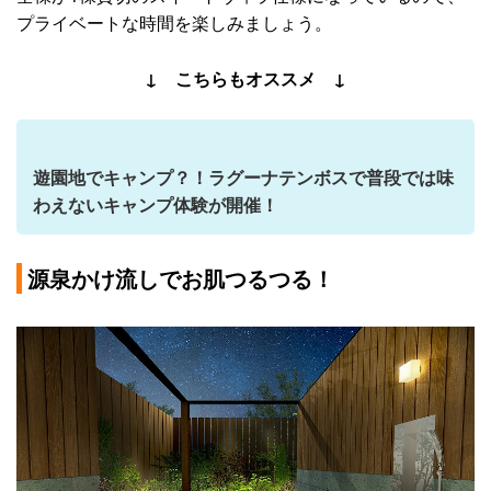
プライベートな時間を楽しみましょう。
↓ こちらもオススメ ↓
遊園地でキャンプ？！ラグーナテンボスで普段では味
わえないキャンプ体験が開催！
源泉かけ流しでお肌つるつる！