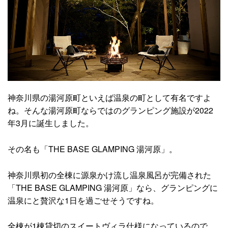
神奈川県の湯河原町といえば温泉の町として有名ですよ
ね。そんな湯河原町ならではのグランピング施設が2022
年3月に誕生しました。
その名も「THE BASE GLAMPING 湯河原」。
神奈川県初の全棟に源泉かけ流し温泉風呂が完備された
「THE BASE GLAMPING 湯河原」なら、グランピングに
温泉にと贅沢な1日を過ごせそうですね。
全棟が1棟貸切のスイートヴィラ仕様になっているので、