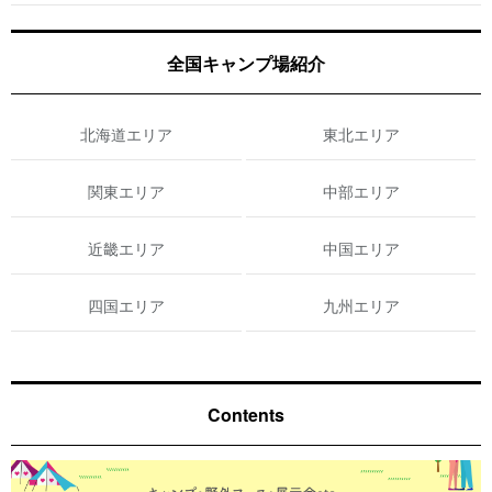
全国キャンプ場紹介
北海道エリア
東北エリア
関東エリア
中部エリア
近畿エリア
中国エリア
四国エリア
九州エリア
Contents