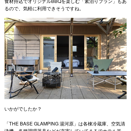
食材持込でオリジナルBBQを楽しむ「素泊りプラン」もあ
るので、気軽に利用できそうですね。
いかがでしたか？
「THE BASE GLAMPING 湯河原」は各棟冷蔵庫、空気清
浄機、各種調理器具などが充実していてまるでホテル並