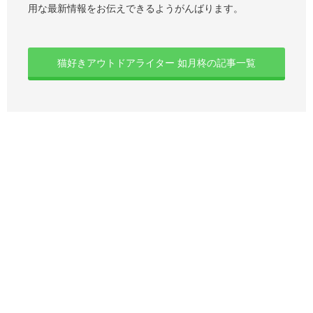
用な最新情報をお伝えできるようがんばります。
猫好きアウトドアライター 如月柊の記事一覧