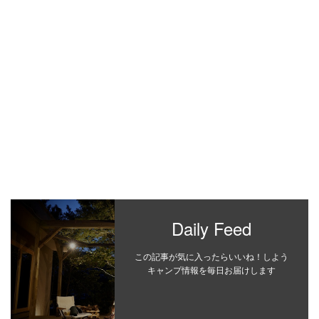
Daily Feed
この記事が気に入ったらいいね！しよう
キャンプ情報を毎日お届けします