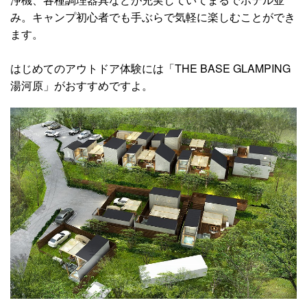
み。キャンプ初心者でも手ぶらで気軽に楽しむことができ
ます。
はじめてのアウトドア体験には「THE BASE GLAMPING
湯河原」がおすすめですよ。