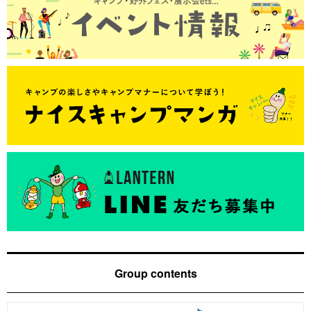
Group contents