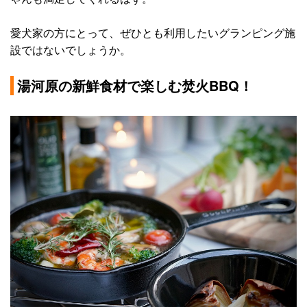
愛犬家の方にとって、ぜひとも利用したいグランピング施
設ではないでしょうか。
湯河原の新鮮食材で楽しむ焚火BBQ！