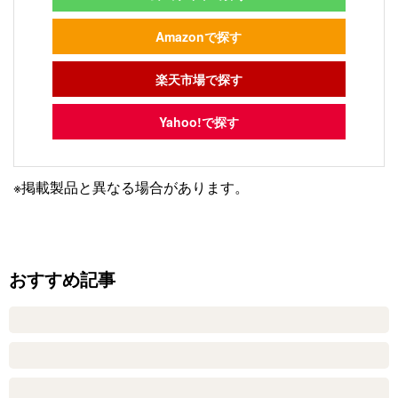
Amazonで探す
楽天市場で探す
Yahoo!で探す
※掲載製品と異なる場合があります。
おすすめ記事