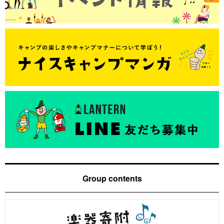
Group contents