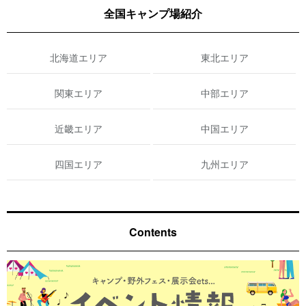
全国キャンプ場紹介
北海道エリア
東北エリア
関東エリア
中部エリア
近畿エリア
中国エリア
四国エリア
九州エリア
Contents