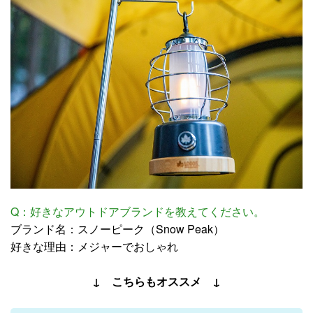
Q：好きなアウトドアブランドを教えてください。
ブランド名：スノーピーク（Snow Peak）
好きな理由：メジャーでおしゃれ
↓ こちらもオススメ ↓