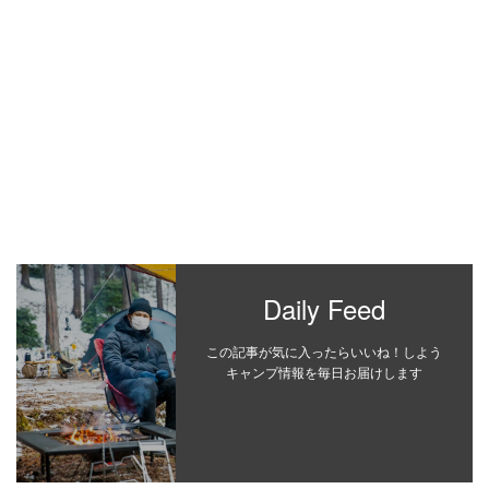
Daily Feed
この記事が気に入ったらいいね！しよう
キャンプ情報を毎日お届けします