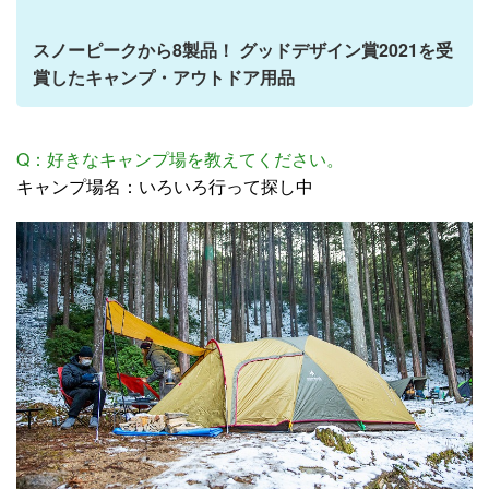
スノーピークから8製品！ グッドデザイン賞2021を受
賞したキャンプ・アウトドア用品
Q：好きなキャンプ場を教えてください。
キャンプ場名：いろいろ行って探し中