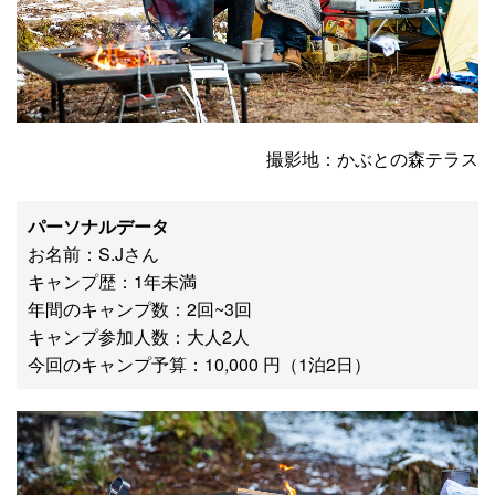
撮影地：かぶとの森テラス
パーソナルデータ
お名前：S.Jさん
キャンプ歴：1年未満
年間のキャンプ数：2回~3回
キャンプ参加人数：大人2人
今回のキャンプ予算：10,000 円（1泊2日）