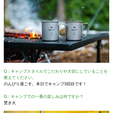
Q：キャンプスタイルでこだわりや大切にしていることを
教えてください。
のんびり過ごす。本日でキャンプ3回目です！
Q：キャンプでの一番の楽しみは何ですか？
焚き火