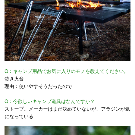
Q：キャンプ用品でお気に入りのモノを教えてください。
焚き火台
理由：使いやすそうだったので
Q：今欲しいキャンプ道具はなんですか？
ストーブ。メーカーはまだ決めていないが、アラジンが気
になっている