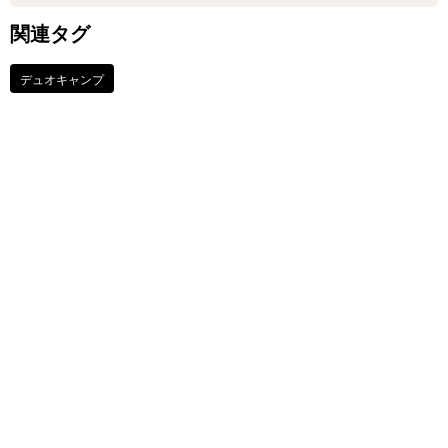
関連タグ
デュオキャンプ