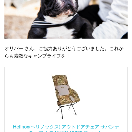
オリバー さん、ご協力ありがとうございました。これか
らも素敵なキャンプライフを！
Helinox(ヘリノックス) アウトドアチェア サバンナ