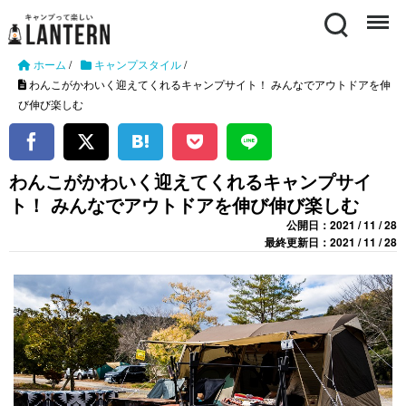
Search
Menu
ホーム
/
キャンプスタイル
/
わんこがかわいく迎えてくれるキャンプサイト！ みんなでアウトドアを伸
び伸び楽しむ
わんこがかわいく迎えてくれるキャンプサイ
ト！ みんなでアウトドアを伸び伸び楽しむ
公開日：2021 / 11 / 28
最終更新日：2021 / 11 / 28