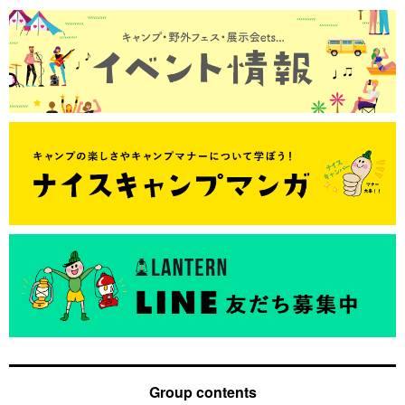
Group contents