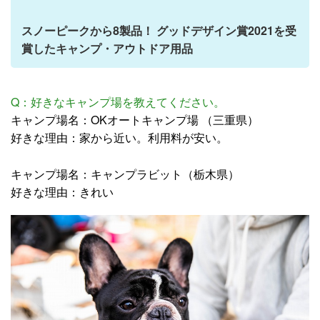
スノーピークから8製品！ グッドデザイン賞2021を受
賞したキャンプ・アウトドア用品
Q：好きなキャンプ場を教えてください。
キャンプ場名：OKオートキャンプ場 （三重県）
好きな理由：家から近い。利用料が安い。
キャンプ場名：キャンプラビット（栃木県）
好きな理由：きれい