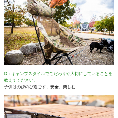
Q：キャンプスタイルでこだわりや大切にしていることを
教えてください。
子供はのびのび過ごす、安全、楽しむ