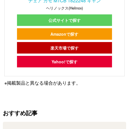
チェア カモ MTCB 1822248 キャン
ヘリノックス(Helinox)
公式サイトで探す
Amazonで探す
楽天市場で探す
Yahoo!で探す
※掲載製品と異なる場合があります。
おすすめ記事