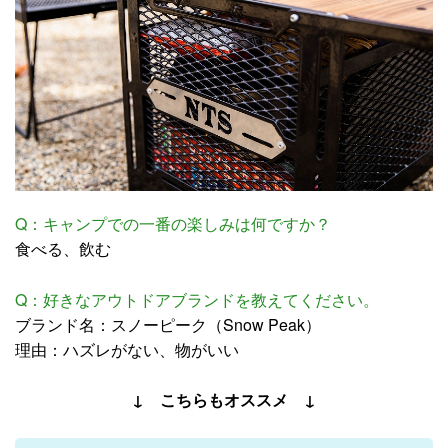
Q：キャンプでの一番の楽しみは何ですか？
食べる、飲む
Q：好きなアウトドアブランドを教えてください。
ブランド名：スノーピーク（Snow Peak）
理由：ハズレがない、物がいい
↓ こちらもオススメ ↓