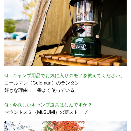
Q：キャンプ用品でお気に入りのモノを教えてください。
コールマン（Coleman）のランタン
好きな理由：一番よく使っている
Q：今欲しいキャンプ道具はなんですか？
マウントスミ（Mt.SUMI）の薪ストーブ