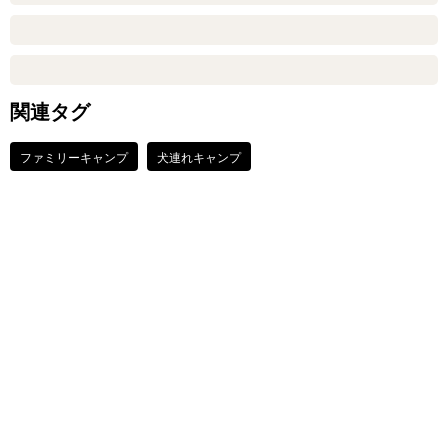
関連タグ
ファミリーキャンプ
犬連れキャンプ