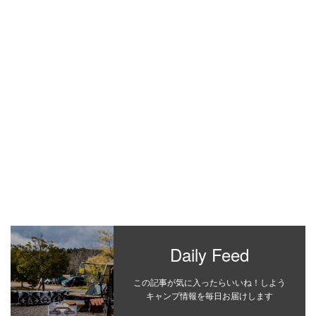
Daily Feed
この記事が気に入ったらいいね！しよう
キャンプ情報を毎日お届けします