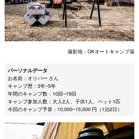
撮影地：OKオートキャンプ場
パーソナルデータ
お名前：オリバー さん
キャンプ歴：3年~5年
年間のキャンプ数：10回~19回
キャンプ参加人数：大人2人、子供1人、ペット1匹
今回のキャンプ予算：10,000~15,000 円（1泊2日）