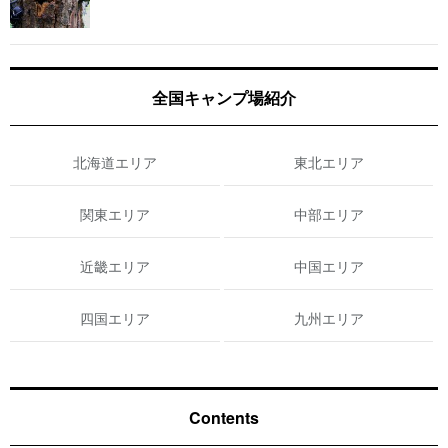
全国キャンプ場紹介
北海道エリア
東北エリア
関東エリア
中部エリア
近畿エリア
中国エリア
四国エリア
九州エリア
Contents