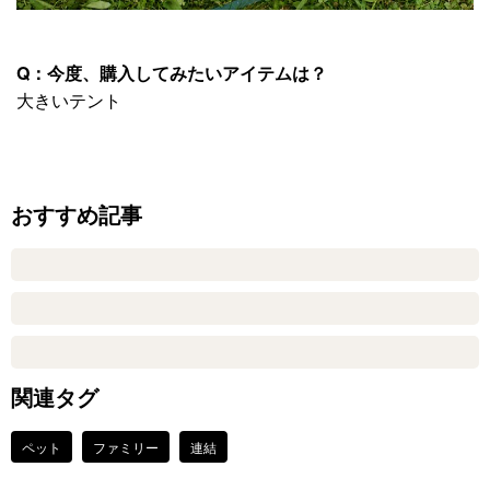
Q：今度、購入してみたいアイテムは？
大きいテント
おすすめ記事
関連タグ
ペット
ファミリー
連結