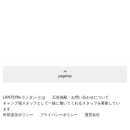
pagetop
LANTERN-ランタン-とは
広告掲載・お問い合わせについて
キャンプ場スタッフとして一緒に働いてくれるスタッフを募集してい
ます。
外部送信ポリシー
プライバシーポリシー
運営会社