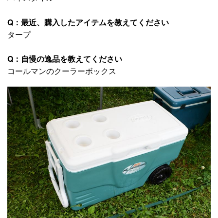
Q：最近、購入したアイテムを教えてください
タープ
Q：自慢の逸品を教えてください
コールマンのクーラーボックス