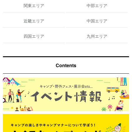
関東エリア
中部エリア
近畿エリア
中国エリア
四国エリア
九州エリア
Contents