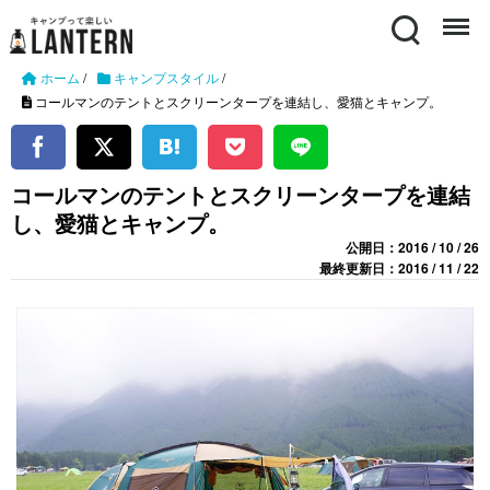
Search
Menu
ホーム
/
キャンプスタイル
/
コールマンのテントとスクリーンタープを連結し、愛猫とキャンプ。
コールマンのテントとスクリーンタープを連結
し、愛猫とキャンプ。
公開日：2016 / 10 / 26
最終更新日：2016 / 11 / 22