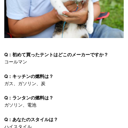
Q：初めて買ったテントはどこのメーカーですか？
コールマン
Q：キッチンの燃料は？
ガス、ガソリン、炭
Q：ランタンの燃料は？
ガソリン、電池
Q：あなたのスタイルは？
ハイスタイル