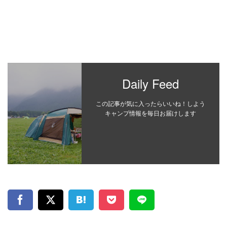
Daily Feed
この記事が気に入ったらいいね！しよう
キャンプ情報を毎日お届けします