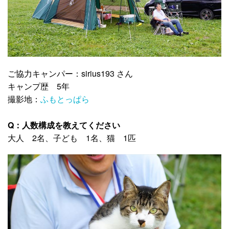
ご協力キャンパー：sirius193 さん
キャンプ歴 5年
撮影地：
ふもとっぱら
Q：人数構成を教えてください
大人 2名、子ども 1名、猫 1匹