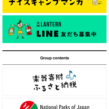
Group contents