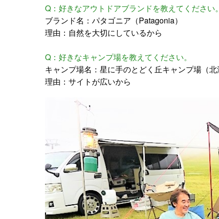
Q：好きなアウトドアブランドを教えてください
ブランド名：パタゴニア（Patagonia）
理由：自然を大切にしているから
Q：好きなキャンプ場を教えてください。
キャンプ場名：星に手のとどく丘キャンプ場（北
理由：サイトが広いから