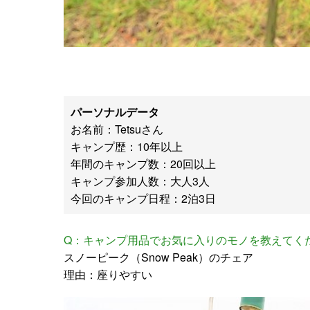
パーソナルデータ
お名前：Tetsuさん
キャンプ歴：10年以上
年間のキャンプ数：20回以上
キャンプ参加人数：大人3人
今回のキャンプ日程：2泊3日
Q：キャンプ用品でお気に入りのモノを教えてく
スノーピーク（Snow Peak）のチェア
理由：座りやすい