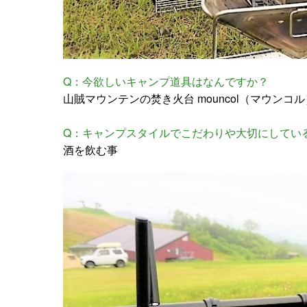
Q：今欲しいキャンプ道具はなんですか？
山賊マウンテンの焚き火台 mouncol（マウンコル
Q：キャンプスタイルでこだわりや大切にしてい
酒を飲む事