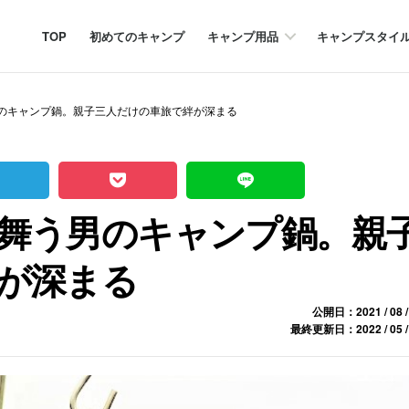
TOP
初めてのキャンプ
キャンプ用品
キャンプスタイ
のキャンプ鍋。親子三人だけの車旅で絆が深まる
舞う男のキャンプ鍋。親
が深まる
公開日：2021 / 08 /
最終更新日：2022 / 05 /