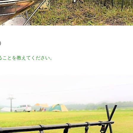
）
ることを教えてください。