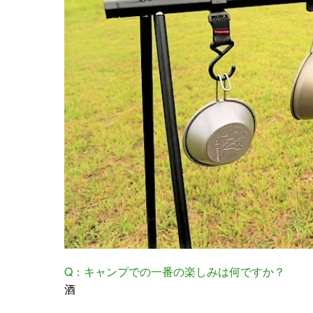
Q：キャンプでの一番の楽しみは何ですか？
酒