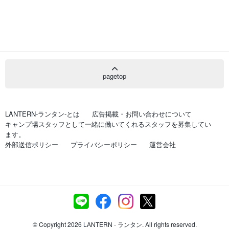
pagetop
LANTERN-ランタン-とは
広告掲載・お問い合わせについて
キャンプ場スタッフとして一緒に働いてくれるスタッフを募集してい
ます。
外部送信ポリシー
プライバシーポリシー
運営会社
© Copyright 2026 LANTERN - ランタン. All rights reserved.