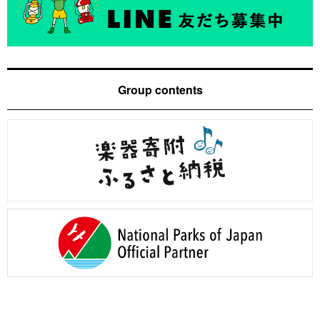
Group contents