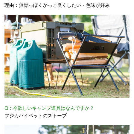
理由：無骨っぽくかっこ良くしたい・色味が好み
Q：今欲しいキャンプ道具はなんですか？
フジカハイペットのストーブ