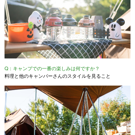
Q：キャンプでの一番の楽しみは何ですか？
料理と他のキャンパーさんのスタイルを見ること