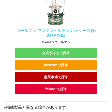
コールマン ワンマントルランタン(ケース付)
286A740J
Coleman(コールマン)
公式サイトで探す
Amazonで探す
楽天市場で探す
Yahoo!で探す
※掲載製品と異なる場合があります。