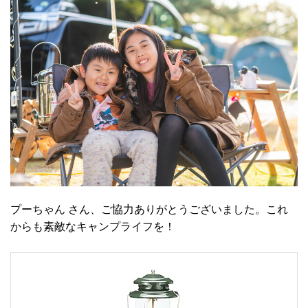
プーちゃん さん、ご協力ありがとうございました。これ
からも素敵なキャンプライフを！