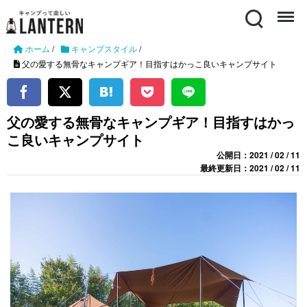
Search
Menu
ホーム
/
キャンプスタイル
/
父の愛する無骨なキャンプギア！目指すはかっこ良いキャンプサイト
父の愛する無骨なキャンプギア！目指すはかっ
こ良いキャンプサイト
公開日：2021 / 02 / 11
最終更新日：2021 / 02 / 11