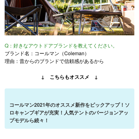
Q：好きなアウトドアブランドを教えてください。
ブランド名：コールマン（Coleman）
理由：昔からのブランドで信頼感があるから
↓ こちらもオススメ ↓
コールマン2021年のオススメ新作をピックアップ！ソ
ロキャンプギアが充実！人気テントのバージョンアッ
プモデルら続々！