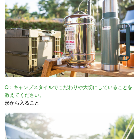
Q：キャンプスタイルでこだわりや大切にしていることを
教えてください。
形から入ること