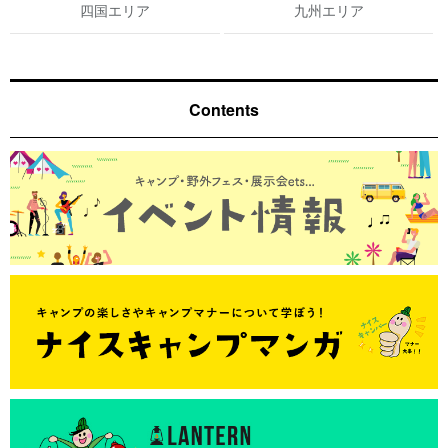
四国エリア
九州エリア
Contents