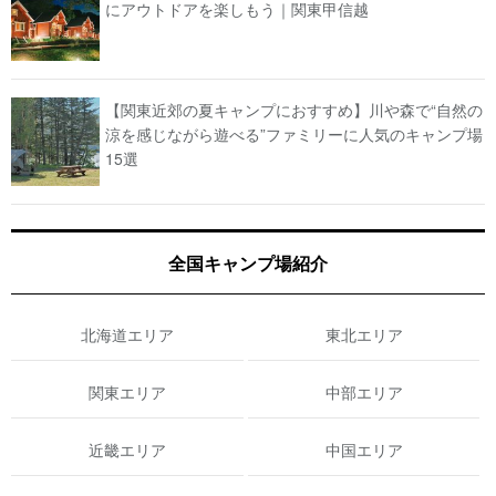
にアウトドアを楽しもう｜関東甲信越
【関東近郊の夏キャンプにおすすめ】川や森で“自然の
涼を感じながら遊べる”ファミリーに人気のキャンプ場
15選
全国キャンプ場紹介
北海道エリア
東北エリア
関東エリア
中部エリア
近畿エリア
中国エリア