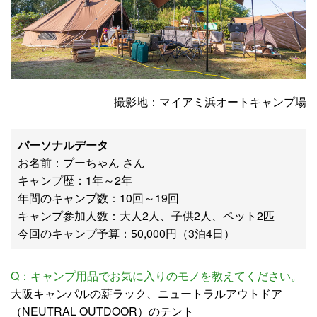
撮影地：マイアミ浜オートキャンプ場
パーソナルデータ
お名前：プーちゃん さん
キャンプ歴：1年～2年
年間のキャンプ数：10回～19回
キャンプ参加人数：大人2人、子供2人、ペット2匹
今回のキャンプ予算：50,000円（3泊4日）
Q：キャンプ用品でお気に入りのモノを教えてください。
大阪キャンパルの薪ラック、ニュートラルアウトドア
（NEUTRAL OUTDOOR）のテント