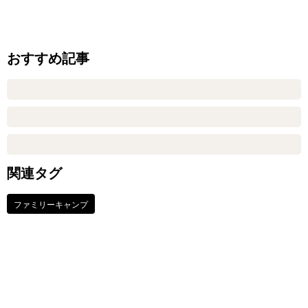
おすすめ記事
関連タグ
ファミリーキャンプ