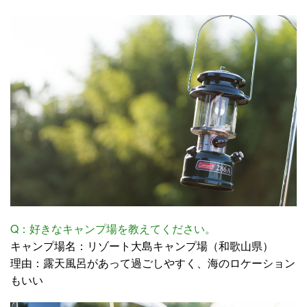
Q：好きなキャンプ場を教えてください。
キャンプ場名：リゾート大島キャンプ場（和歌山県）
理由：露天風呂があって過ごしやすく、海のロケーション
もいい