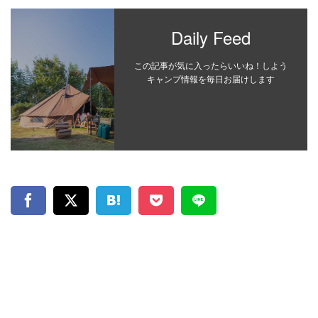
Daily Feed
この記事が気に入ったらいいね！しよう
キャンプ情報を毎日お届けします