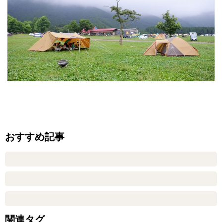
おすすめ記事
関連タグ