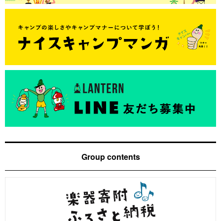
Group contents