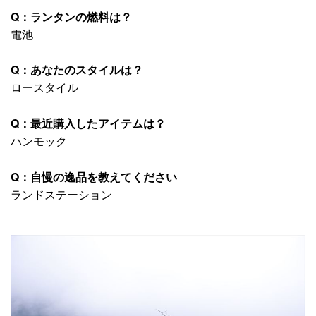
Q：ランタンの燃料は？
電池
Q：あなたのスタイルは？
ロースタイル
Q：最近購入したアイテムは？
ハンモック
Q：自慢の逸品を教えてください
ランドステーション