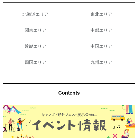
北海道エリア
東北エリア
関東エリア
中部エリア
近畿エリア
中国エリア
四国エリア
九州エリア
Contents