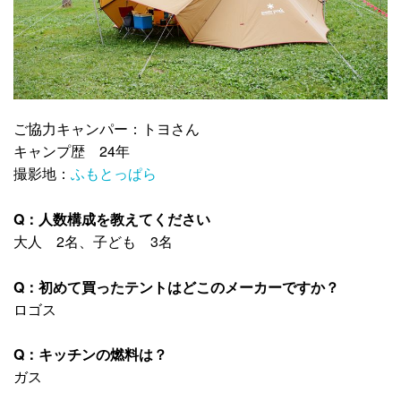
ご協力キャンパー：トヨさん
キャンプ歴 24年
撮影地：
ふもとっぱら
Q：人数構成を教えてください
大人 2名、子ども 3名
Q：初めて買ったテントはどこのメーカーですか？
ロゴス
Q：キッチンの燃料は？
ガス