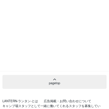
pagetop
LANTERN-ランタン-とは
広告掲載・お問い合わせについて
キャンプ場スタッフとして一緒に働いてくれるスタッフを募集してい