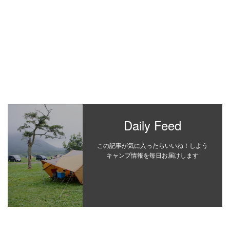
Daily Feed
この記事が気に入ったらいいね！しよう
キャンプ情報を毎日お届けします