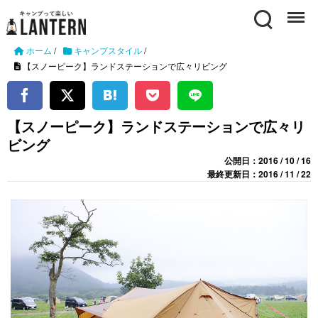
Search
Menu
ホーム
/
キャンプスタイル
/
【スノーピーク】ランドステーションで広々リビング
【スノーピーク】ランドステーションで広々リ
ビング
公開日：2016 / 10 / 16
最終更新日：2016 / 11 / 22