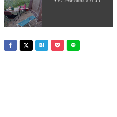
キャンプ情報を毎日お届けします