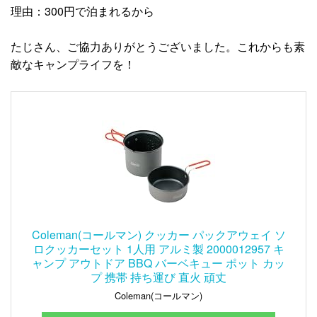
理由：300円で泊まれるから
たじさん、ご協力ありがとうございました。これからも素
敵なキャンプライフを！
Coleman(コールマン) クッカー パックアウェイ ソ
ロクッカーセット 1人用 アルミ製 2000012957 キ
ャンプ アウトドア BBQ バーベキュー ポット カッ
プ 携帯 持ち運び 直火 頑丈
Coleman(コールマン)