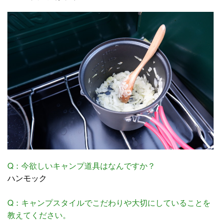
Q：今欲しいキャンプ道具はなんですか？
ハンモック
Q：キャンプスタイルでこだわりや大切にしていることを
教えてください。