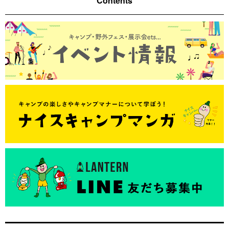
Contents