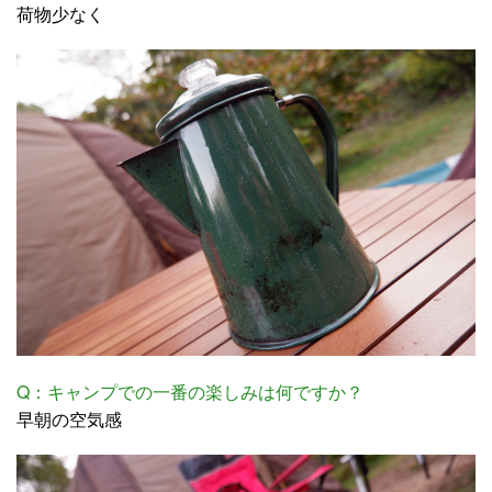
荷物少なく
Q：キャンプでの一番の楽しみは何ですか？
早朝の空気感