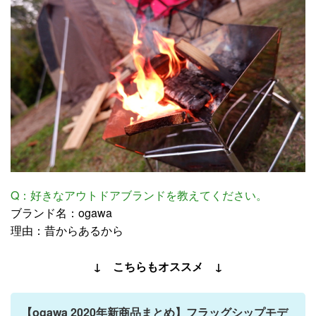
Q：好きなアウトドアブランドを教えてください。
ブランド名：ogawa
理由：昔からあるから
↓ こちらもオススメ ↓
【ogawa 2020年新商品まとめ】フラッグシップモデ