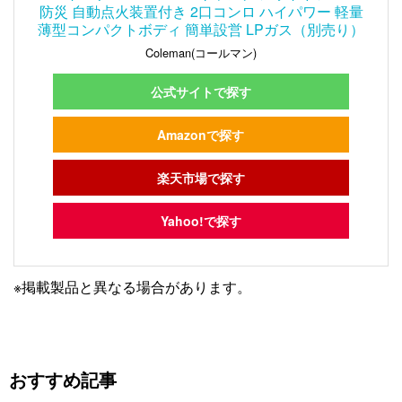
防災 自動点火装置付き 2口コンロ ハイパワー 軽量
薄型コンパクトボディ 簡単設営 LPガス（別売り）
Coleman(コールマン)
公式サイトで探す
Amazonで探す
楽天市場で探す
Yahoo!で探す
※掲載製品と異なる場合があります。
おすすめ記事