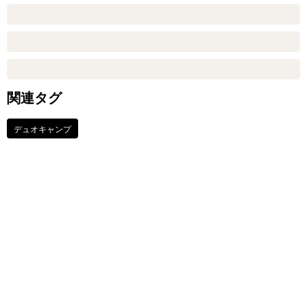
関連タグ
デュオキャンプ