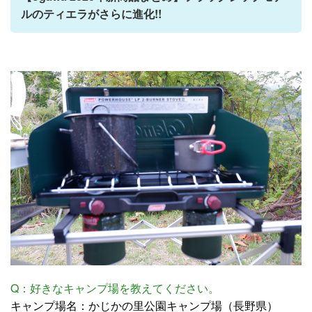
ルのティエラがさらに進化!!
Q：好きなキャンプ場を教えてください。
キャンプ場名：かじかの里公園キャンプ場（長野県）