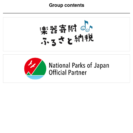
Group contents