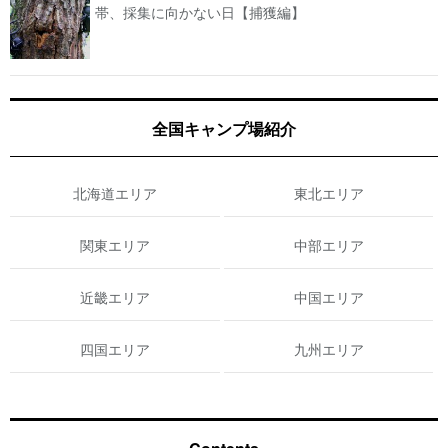
帯、採集に向かない日【捕獲編】
全国キャンプ場紹介
北海道エリア
東北エリア
関東エリア
中部エリア
近畿エリア
中国エリア
四国エリア
九州エリア