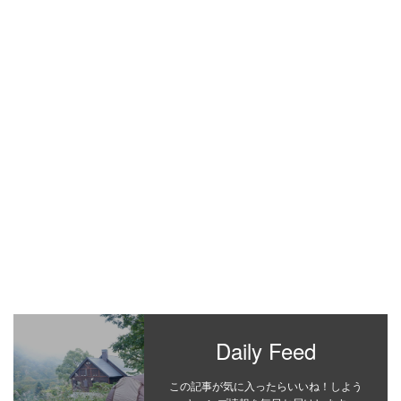
Daily Feed
この記事が気に入ったらいいね！しよう