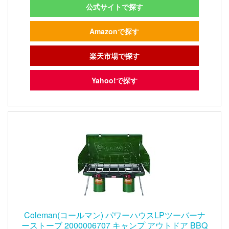
公式サイトで探す
Amazonで探す
楽天市場で探す
Yahoo!で探す
Coleman(コールマン) パワーハウスLPツーバーナ
ーストーブ 2000006707 キャンプ アウトドア BBQ