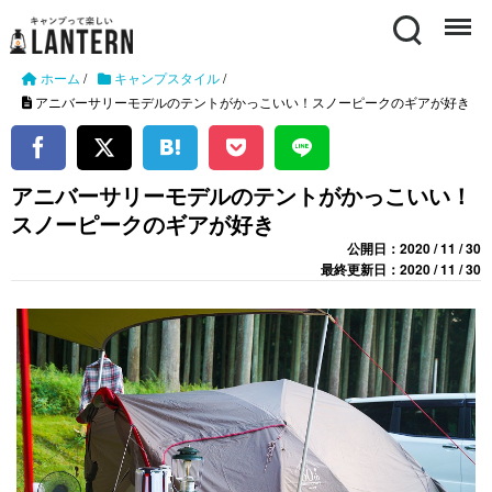
Search
Menu
ホーム
/
キャンプスタイル
/
アニバーサリーモデルのテントがかっこいい！スノーピークのギアが好き
アニバーサリーモデルのテントがかっこいい！
スノーピークのギアが好き
公開日：2020 / 11 / 30
最終更新日：2020 / 11 / 30