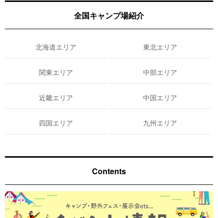
全国キャンプ場紹介
北海道エリア
東北エリア
関東エリア
中部エリア
近畿エリア
中国エリア
四国エリア
九州エリア
Contents