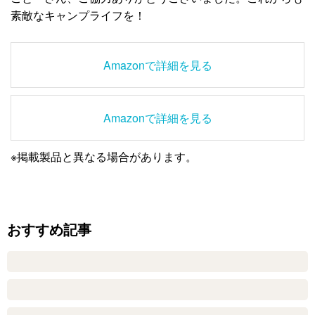
素敵なキャンプライフを！
Amazonで詳細を見る
Amazonで詳細を見る
※掲載製品と異なる場合があります。
おすすめ記事