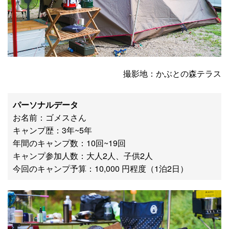
撮影地：かぶとの森テラス
パーソナルデータ
お名前：ゴメスさん
キャンプ歴：3年~5年
年間のキャンプ数：10回~19回
キャンプ参加人数：大人2人、子供2人
今回のキャンプ予算：10,000 円程度（1泊2日）