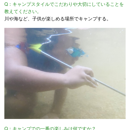
Q：キャンプスタイルでこだわりや大切にしていることを
教えてください。
川や海など、子供が楽しめる場所でキャンプする。
Q：キャンプでの一番の楽しみは何ですか？