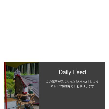
Daily Feed
この記事が気に入ったらいいね！しよう
キャンプ情報を毎日お届けします