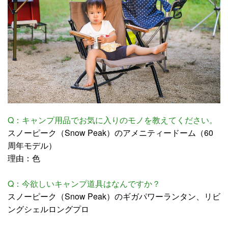
Q：キャンプ用品でお気に入りのモノを教えてください。
スノーピーク（Snow Peak）のアメニティードーム（60
周年モデル）
理由：色
Q：今欲しいキャンプ道具はなんですか？
スノーピーク（Snow Peak）のギガパワーランタン、リビ
ングシェルロングプロ