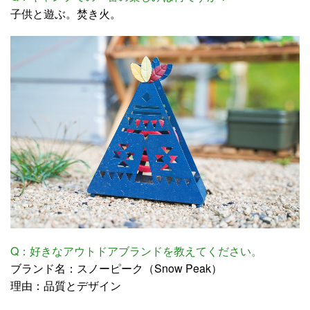
子供と遊ぶ。焚き火。
Q：好きなアウトドアブランドを教えてください。
ブランド名：スノーピーク（Snow Peak）
理由：品質とデザイン