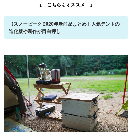
↓ こちらもオススメ ↓
【スノーピーク 2020年新商品まとめ】人気テントの
進化版や新作が目白押し