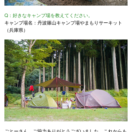
Q：好きなキャンプ場を教えてください。
キャンプ場名：丹波篠山キャンプ場やまもりサーキット
（兵庫県）
ごとーさん、ご協力ありがとうございました。これからも