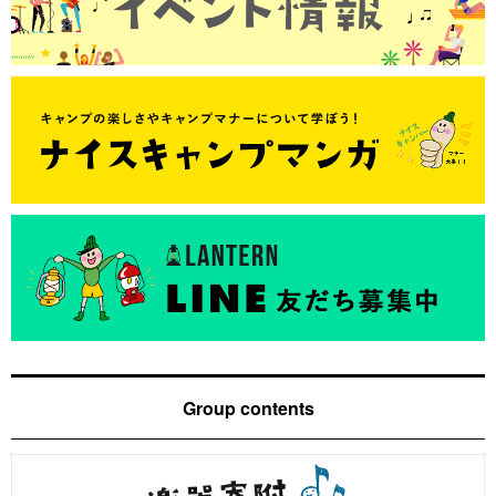
Group contents