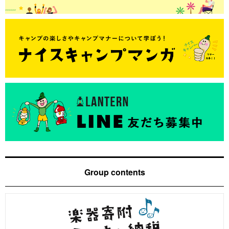
Group contents