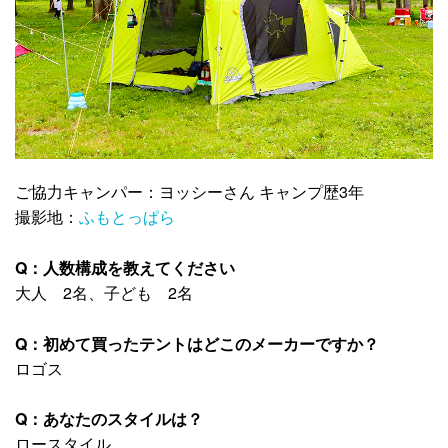
ご協力キャンパー：ヨッシーさん キャンプ歴3年
撮影地：
ふもとっぱら
Q：人数構成を教えてください
大人 2名、子ども 2名
Q：初めて買ったテントはどこのメーカーですか？
ロゴス
Q：あなたのスタイルは？
ロースタイル