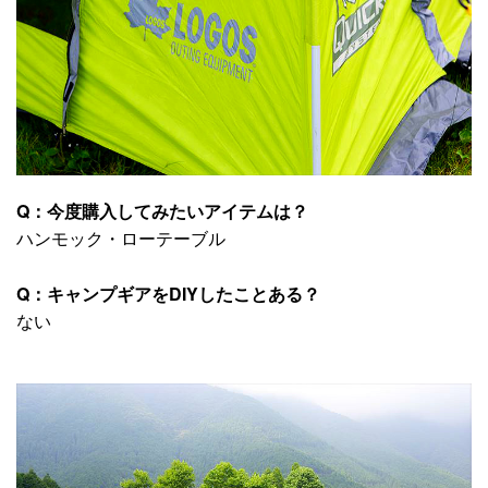
Q：今度購入してみたいアイテムは？
ハンモック・ローテーブル
Q：キャンプギアをDIYしたことある？
ない