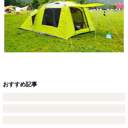
おすすめ記事