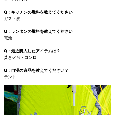
Q：キッチンの燃料を教えてください
ガス・炭
Q：ランタンの燃料を教えてください
電池
Q：最近購入したアイテムは？
焚き火台・コンロ
Q：自慢の逸品を教えてください？
テント