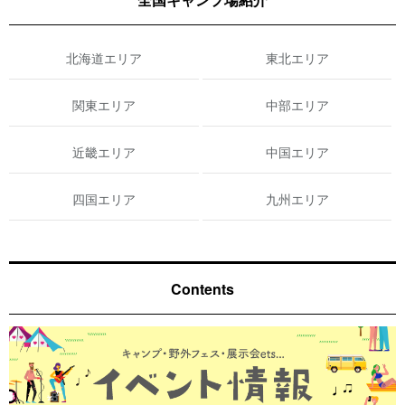
北海道エリア
東北エリア
関東エリア
中部エリア
近畿エリア
中国エリア
四国エリア
九州エリア
Contents