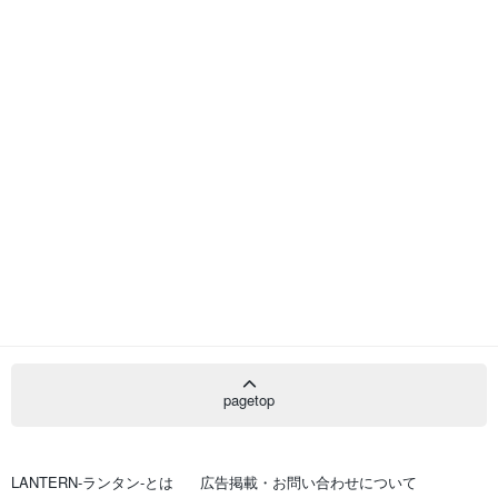
pagetop
LANTERN-ランタン-とは
広告掲載・お問い合わせについて