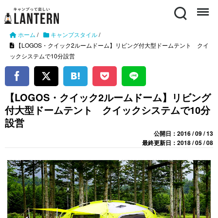
Search
Menu
ホーム
/
キャンプスタイル
/
【LOGOS・クイック2ルームドーム】リビング付大型ドームテント クイ
ックシステムで10分設営
【LOGOS・クイック2ルームドーム】リビング
付大型ドームテント クイックシステムで10分
設営
公開日：2016 / 09 / 13
最終更新日：2018 / 05 / 08