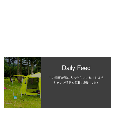
Daily Feed
この記事が気に入ったらいいね！しよう
キャンプ情報を毎日お届けします