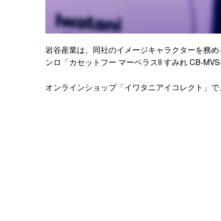
岩谷産業は、同社のイメージキャラクターを務め
ンロ「カセットフー マーベラスII すみれ CB-M
オンラインショップ「イワタニアイコレクト」で、