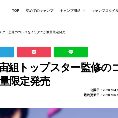
TOP
初めてのキャンプ
キャンプ用品
キャンプスタイ
スター監修のコンロをイワタニが数量限定発売
宙組トップスター監修の
量限定発売
公開日：2020 / 04 /
最終更新日：2020 / 06 /