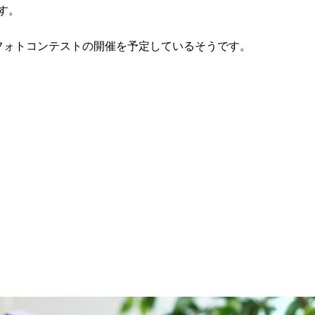
す。
フォトコンテストの開催を予定しているそうです。