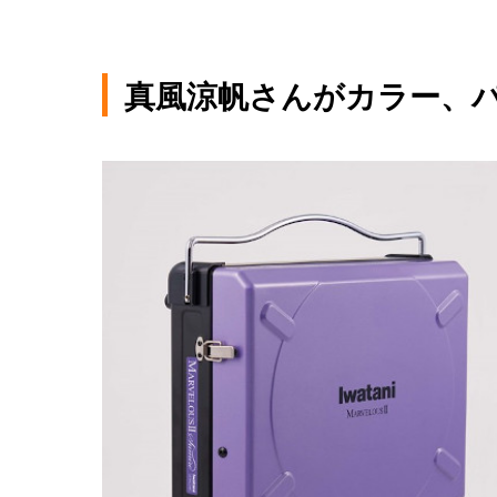
真風涼帆さんがカラー、