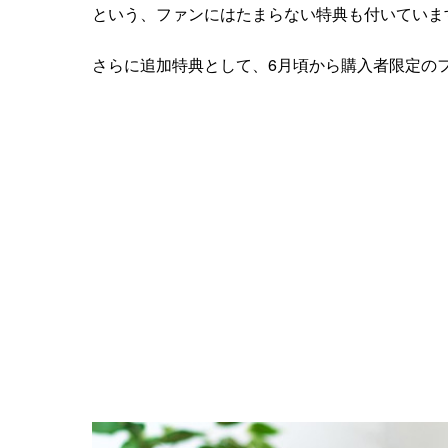
という、ファンにはたまらない特典も付いていま
さらに追加特典として、6月頃から購入者限定の