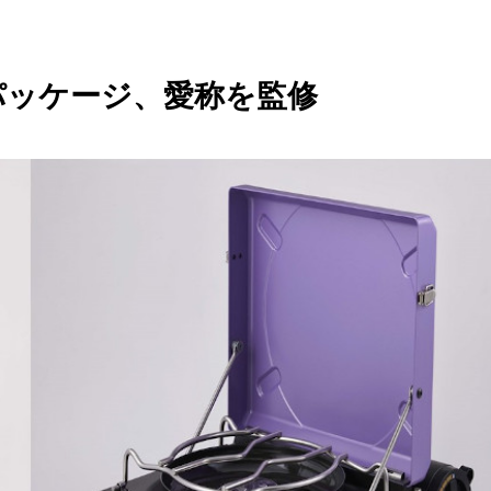
パッケージ、愛称を監修