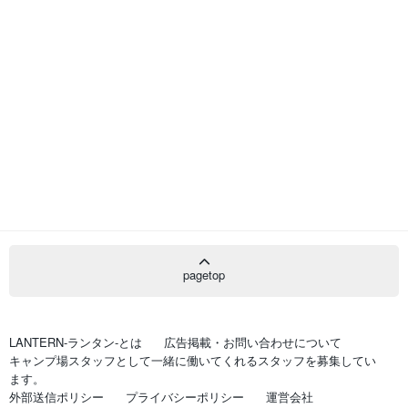
pagetop
LANTERN-ランタン-とは
広告掲載・お問い合わせについて
キャンプ場スタッフとして一緒に働いてくれるスタッフを募集してい
ます。
外部送信ポリシー
プライバシーポリシー
運営会社