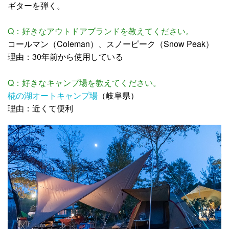
ギターを弾く。
Q：好きなアウトドアブランドを教えてください。
コールマン（Coleman）、スノーピーク（Snow Peak）
理由：30年前から使用している
Q：好きなキャンプ場を教えてください。
椛の湖オートキャンプ場
（岐阜県）
理由：近くて便利