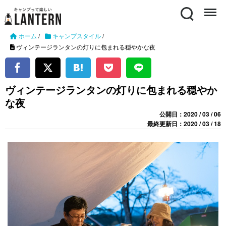
Search
Menu
ホーム
/
キャンプスタイル
/
ヴィンテージランタンの灯りに包まれる穏やかな夜
ヴィンテージランタンの灯りに包まれる穏やか
な夜
公開日：2020 / 03 / 06
最終更新日：2020 / 03 / 18