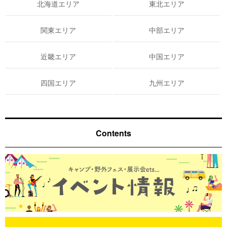
北海道エリア
東北エリア
関東エリア
中部エリア
近畿エリア
中国エリア
四国エリア
九州エリア
Contents