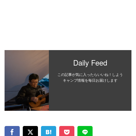
Daily Feed
この記事が気に入ったらいいね！しよう
キャンプ情報を毎日お届けします