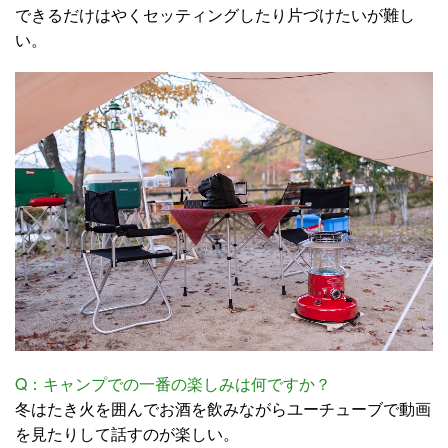
できるだけはやくセッティングしたり片づけたいが難し
い。
Q：キャンプでの一番の楽しみは何ですか？
冬はたき火を囲んでお酒を飲みながらユーチューブで動画
を見たりして話すのが楽しい。