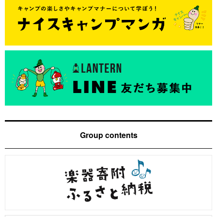
Group contents