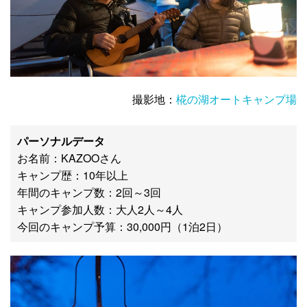
撮影地：
椛の湖オートキャンプ場
パーソナルデータ
お名前：KAZOOさん
キャンプ歴：10年以上
年間のキャンプ数：2回～3回
キャンプ参加人数：大人2人～4人
今回のキャンプ予算：30,000円（1泊2日）