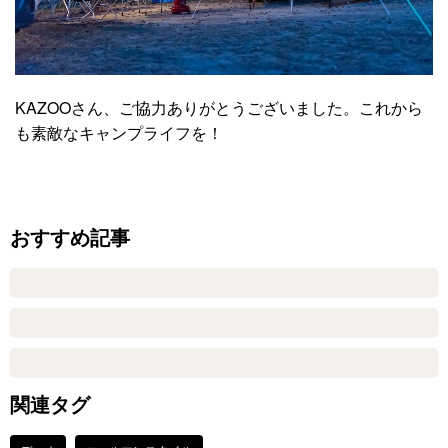
KAZOOさん、ご協力ありがとうございました。これから
も素敵なキャンプライフを！
おすすめ記事
関連タグ