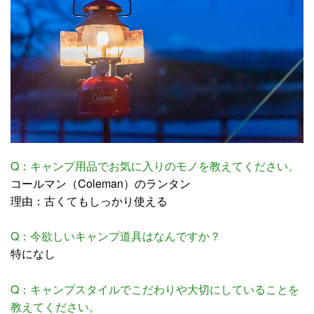
Q：キャンプ用品でお気に入りのモノを教えてください。
コールマン（Coleman）のランタン
理由：古くてもしっかり使える
Q：今欲しいキャンプ道具はなんですか？
特になし
Q：キャンプスタイルでこだわりや大切にしていることを
教えてください。