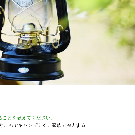
ることを教えてください。
ところでキャンプする。家族で協力する