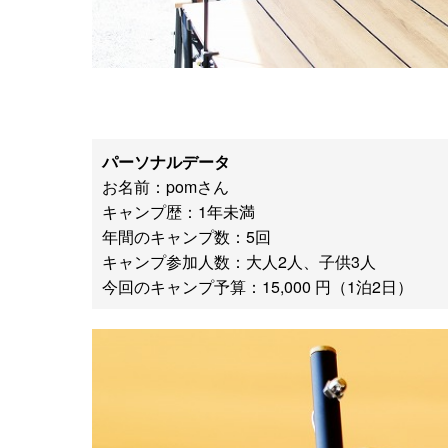
パーソナルデータ
お名前：pomさん
キャンプ歴：1年未満
年間のキャンプ数：5回
キャンプ参加人数：大人2人、子供3人
今回のキャンプ予算：15,000 円（1泊2日）