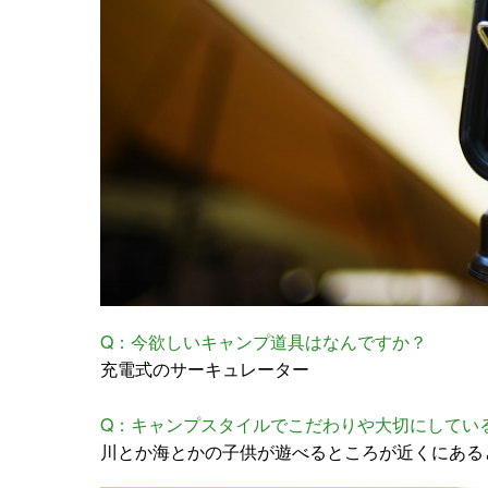
Q：今欲しいキャンプ道具はなんですか？
充電式のサーキュレーター
Q：キャンプスタイルでこだわりや大切にしてい
川とか海とかの子供が遊べるところが近くにある