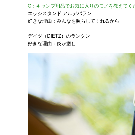
Q：キャンプ用品でお気に入りのモノを教えてく
エッジスタンド アルデバラン
好きな理由：みんなを照らしてくれるから
デイツ（DIETZ）のランタン
好きな理由：炎が癒し