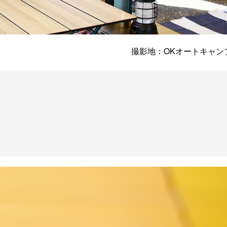
撮影地：OKオートキャンフ