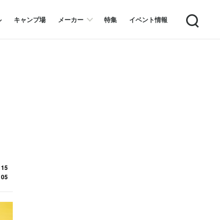
Search
ル
キャンプ場
メーカー
特集
イベント情報
 15
 05