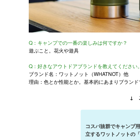
Q：キャンプでの一番の楽しみは何ですか？
遊ぶこと。花火や遊具
Q：好きなアウトドアブランドを教えてください
ブランド名：ワットノット（WHATNOT）他
理由：色とか性能とか。基本的にあまりブランド
↓ 
コスパ抜群でキャンプ
立するワットノットの