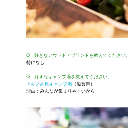
Q：好きなアウトドアブランドを教えてください
特になし
Q：好きなキャンプ場を教えてください。
マキノ高原キャンプ場
（滋賀県）
理由：みんなが集まりやすいから