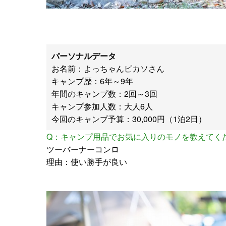
パーソナルデータ
お名前：よっちゃんピカソさん
キャンプ歴：6年～9年
年間のキャンプ数：2回～3回
キャンプ参加人数：大人6人
今回のキャンプ予算：30,000円（1泊2日）
Q：キャンプ用品でお気に入りのモノを教えてく
ツーバーナーコンロ
理由：使い勝手が良い