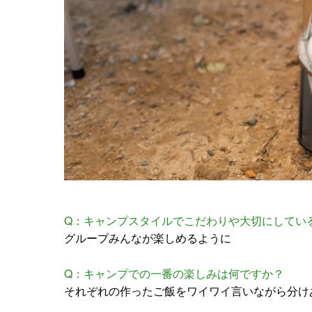
Q：キャンプスタイルでこだわりや大切にしてい
グループみんなが楽しめるように
Q：キャンプでの一番の楽しみは何ですか？
それぞれの作ったご飯をワイワイ言いながら分け