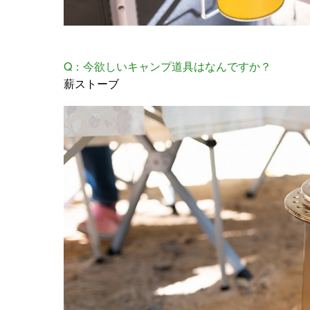
Q：今欲しいキャンプ道具はなんですか？
薪ストーブ