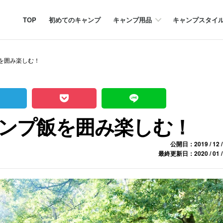
TOP
初めてのキャンプ
キャンプ用品
キャンプスタイ
を囲み楽しむ！
ンプ飯を囲み楽しむ！
公開日：2019 / 12 /
最終更新日：2020 / 01 /