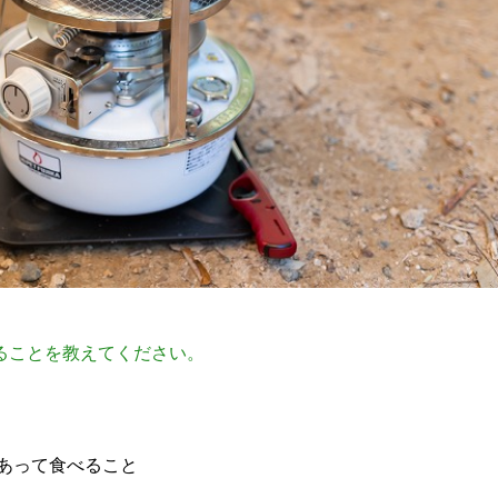
ることを教えてください。
あって食べること