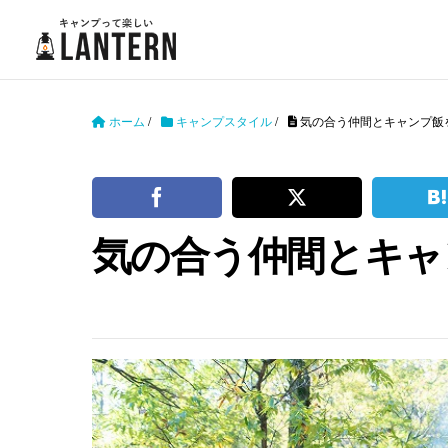
ホーム
/
キャンプスタイル
/
気の合う仲間とキャンプ飯
気の合う仲間とキャ