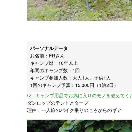
パーソナルデータ
お名前：FRさん
キャンプ歴：10年以上
年間のキャンプ数：1回
キャンプ参加人数：大人1人、子供1人
1回のキャンプ予算：15,000円（1泊2日）
Q：キャンプ用品でお気に入りのモノを教えてく
ダンロップのテントとタープ
理由：一人旅のバイク乗りのころからのギア