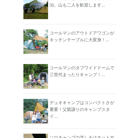
泊。山も二人を歓迎します...
コールマンのアウトドアワゴンが
キッチンテーブルに大変身！...
コールマンのタフワイドドームで
三世代まったりキャンプ！...
デュオキャンプはコンパクトさが
重要！父親譲りのキャンプスタ
イ...
ソロキャンプの楽しみはホットサ