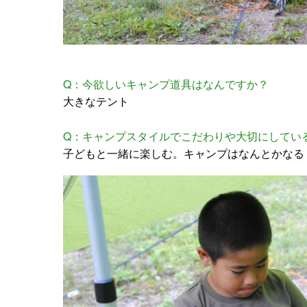
Q：今欲しいキャンプ道具はなんですか？
大きなテント
Q：キャンプスタイルでこだわりや大切にしてい
子どもと一緒に楽しむ。キャンプはなんとかなる