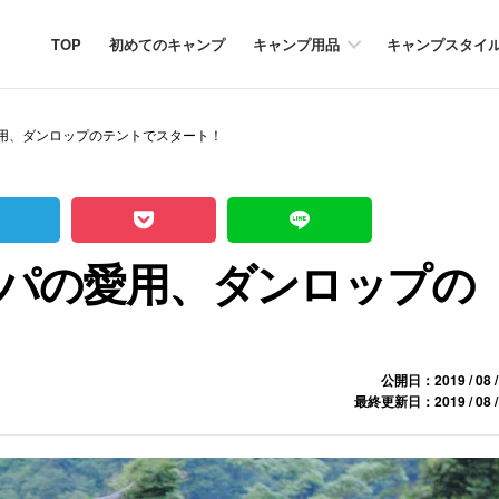
TOP
初めてのキャンプ
キャンプ用品
キャンプスタイ
用、ダンロップのテントでスタート！
パの愛用、ダンロップの
公開日：2019 / 08 /
最終更新日：2019 / 08 /