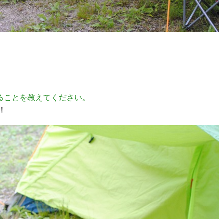
ることを教えてください。
！