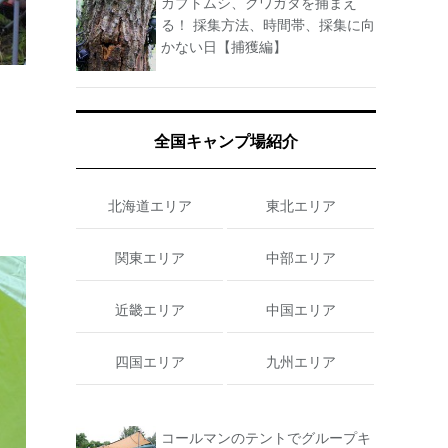
カブトムシ、クワガタを捕まえ
る！ 採集方法、時間帯、採集に向
かない日【捕獲編】
全国キャンプ場紹介
北海道エリア
東北エリア
関東エリア
中部エリア
近畿エリア
中国エリア
四国エリア
九州エリア
コールマンのテントでグループキ