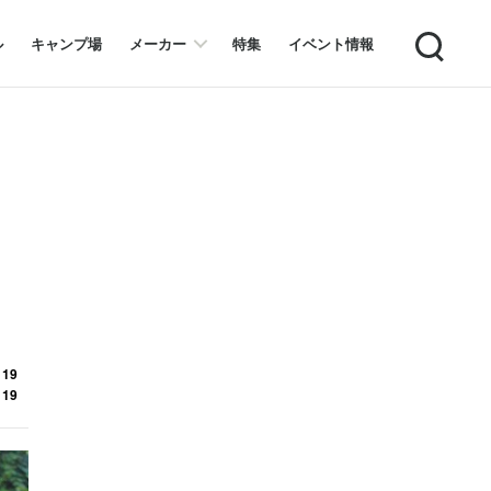
Search
ル
キャンプ場
メーカー
特集
イベント情報
 19
 19