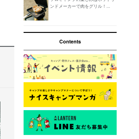
ンドメーカーで肉をグリル！...
Contents