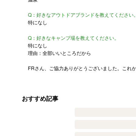
Q：好きなアウトドアブランドを教えてください
特になし
Q：好きなキャンプ場を教えてください。
特になし
理由：全部いいところだから
FRさん、ご協力ありがとうございました。これ
おすすめ記事