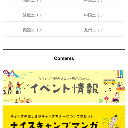
関東エリア
中部エリア
近畿エリア
中国エリア
四国エリア
九州エリア
Contents