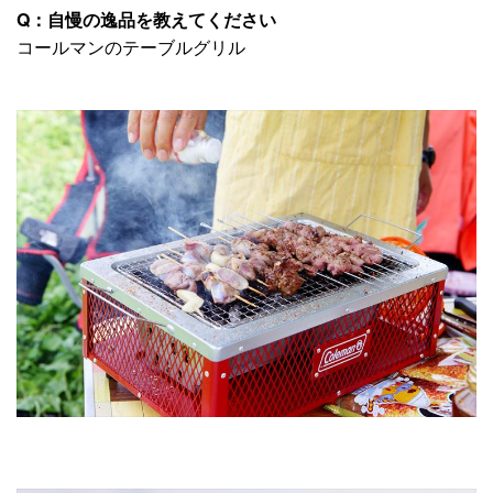
Q：自慢の逸品を教えてください
コールマンのテーブルグリル