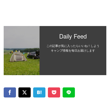
Daily Feed
この記事が気に入ったらいいね！しよう
キャンプ情報を毎日お届けします