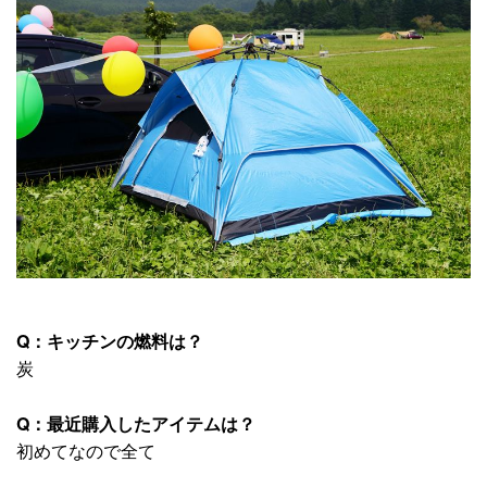
Q：キッチンの燃料は？
炭
Q：最近購入したアイテムは？
初めてなので全て