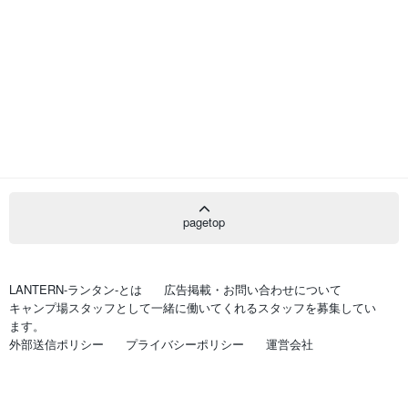
pagetop
LANTERN-ランタン-とは
広告掲載・お問い合わせについて
キャンプ場スタッフとして一緒に働いてくれるスタッフを募集してい
ます。
外部送信ポリシー
プライバシーポリシー
運営会社