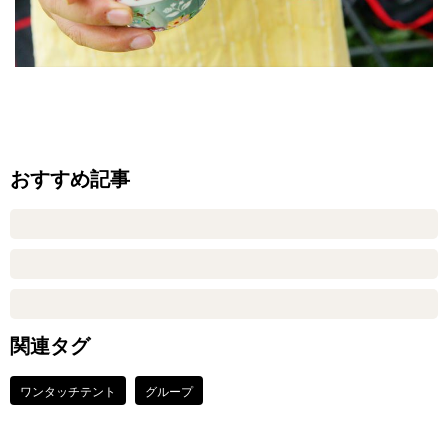
おすすめ記事
関連タグ
ワンタッチテント
グループ