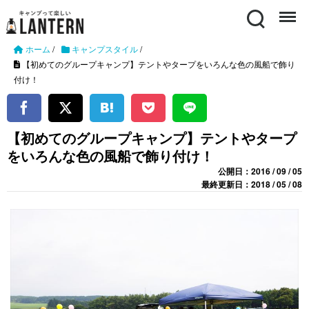
Search
Menu
ホーム
/
キャンプスタイル
/
【初めてのグループキャンプ】テントやタープをいろんな色の風船で飾り
付け！
【初めてのグループキャンプ】テントやタープ
をいろんな色の風船で飾り付け！
公開日：2016 / 09 / 05
最終更新日：2018 / 05 / 08