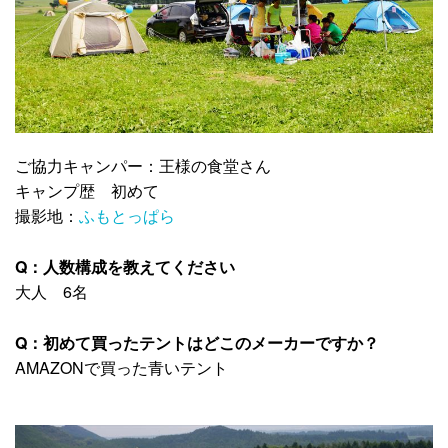
ご協力キャンパー：王様の食堂さん
キャンプ歴 初めて
撮影地：
ふもとっぱら
Q：人数構成を教えてください
大人 6名
Q：初めて買ったテントはどこのメーカーですか？
AMAZONで買った青いテント