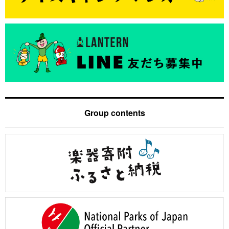
Group contents