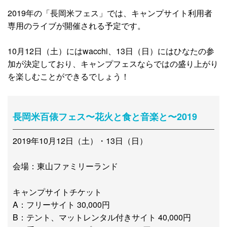
2019年の「長岡米フェス」では、キャンプサイト利用者
専用のライブが開催される予定です。
10月12日（土）にはwacchi、13日（日）にはひなたの参
加が決定しており、キャンプフェスならではの盛り上がり
を楽しむことができるでしょう！
長岡米百俵フェス〜花火と食と音楽と〜2019
2019年10月12日（土）・13日（日）
会場：東山ファミリーランド
キャンプサイトチケット
A：フリーサイト 30,000円
B：テント、マットレンタル付きサイト 40,000円