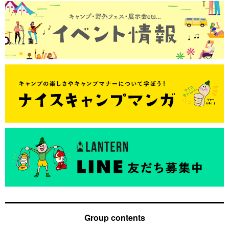
Group contents