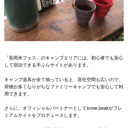
「長岡米フェス」のキャンプエリアには、初心者でも安心
して宿泊できる手ぶらサイトがあります。
キャンプ道具が全て揃っている上、居住空間も広いので、
荷物が多くなりがちなファミリーキャンプでも安心して利
用できます。
さらに、オフィシャルパートナーとしてsnow peakがプレ
ミアムサイトをプロデュースします。