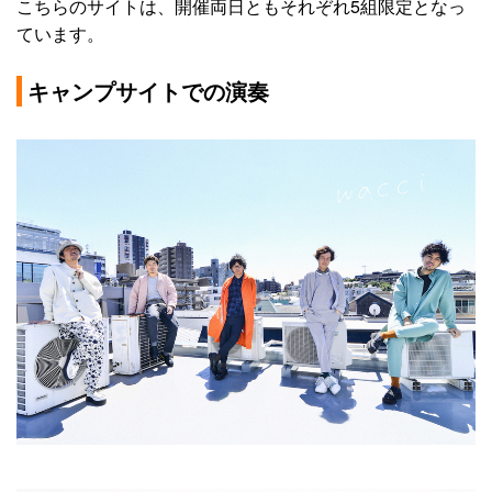
こちらのサイトは、開催両日ともそれぞれ5組限定となっ
ています。
キャンプサイトでの演奏