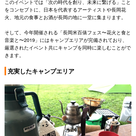
このイベントでは「次の時代を創り、未来に繋げる」こと
をコンセプトに、日本を代表するアーティストや長岡花
火、地元の食事とお酒が長岡の地に一堂に集まります。
そして、今年開催される「長岡米百俵フェス〜花火と食と
音楽と〜2019」にはキャンプエリアが完備されており、
厳選されたイベント共にキャンプを同時に楽しむことがで
きます。
充実したキャンプエリア