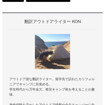
翻訳アウトドアライター KON
アウトドア派な翻訳ライター。留学先で訪れたカリフォル
ニアでキャンプに目覚める。
学生時代から万年金欠。格安キャンプ術を考えることが趣
味。
海外経験を活かしたアウトドア情報や金欠キャンパーに向