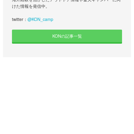
けた情報を発信中。
twitter：
@KON_camp
KONの記事一覧