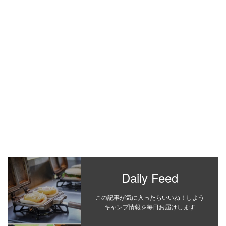
Daily Feed
この記事が気に入ったらいいね！しよう
キャンプ情報を毎日お届けします