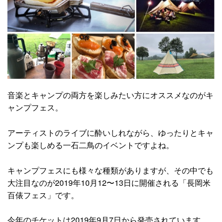
音楽とキャンプの両方を楽しみたい方にオススメなのがキ
ャンプフェス。
アーティストのライブに酔いしれながら、ゆったりとキャ
ンプも楽しめる一石二鳥のイベントですよね。
キャンプフェスにも様々な種類がありますが、その中でも
大注目なのが2019年10月12〜13日に開催される「長岡米
百俵フェス」です。
今年のチケットは2019年9月7日から発売されています。