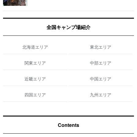
全国キャンプ場紹介
北海道エリア
東北エリア
関東エリア
中部エリア
近畿エリア
中国エリア
四国エリア
九州エリア
Contents