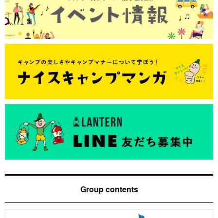
Group contents