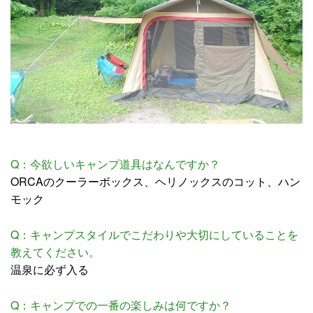
Q：今欲しいキャンプ道具はなんですか？
ORCAのクーラーボックス、ヘリノックスのコット、ハン
モック
Q：キャンプスタイルでこだわりや大切にしていることを
教えてください。
温泉に必ず入る
Q：キャンプでの一番の楽しみは何ですか？