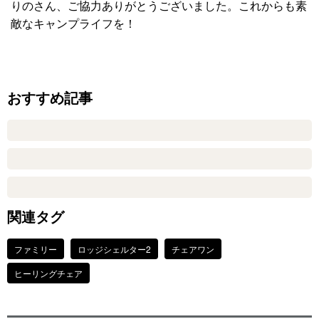
りのさん、ご協力ありがとうございました。これからも素
敵なキャンプライフを！
おすすめ記事
関連タグ
ファミリー
ロッジシェルター2
チェアワン
ヒーリングチェア