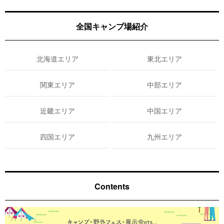
全国キャンプ場紹介
北海道エリア
東北エリア
関東エリア
中部エリア
近畿エリア
中国エリア
四国エリア
九州エリア
Contents