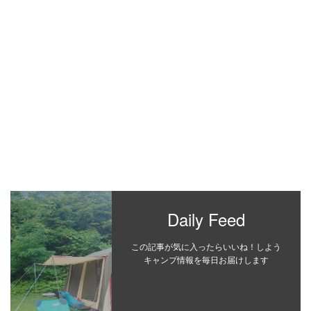
Daily Feed
この記事が気に入ったらいいね！しよう
キャンプ情報を毎日お届けします