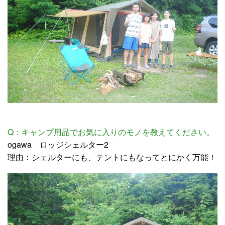
Q：キャンプ用品でお気に入りのモノを教えてください。
ogawa ロッジシェルター2
理由：シェルターにも、テントにもなってとにかく万能！