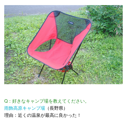
Q：好きなキャンプ場を教えてください。
雨飾高原キャンプ場
（長野県）
理由：近くの温泉が最高に良かった！