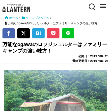
Search
Menu
ホーム
/
キャンプスタイル
/
万能なogawaのロッジシェルターはファミリーキャンプの強い味方！
万能なogawaのロッジシェルターはファミリー
キャンプの強い味方！
公開日：2019 / 08 / 25
最終更新日：2019 / 08 / 26