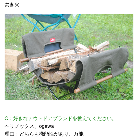
焚き火
Q：好きなアウトドアブランドを教えてください。
ヘリノックス、ogawa
理由：どちらも機能性があり、万能