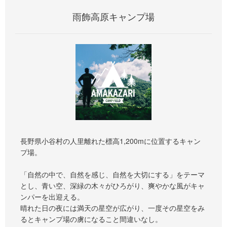
雨飾高原キャンプ場
長野県小谷村の人里離れた標高1,200mに位置するキャン
プ場。
「自然の中で、自然を感じ、自然を大切にする」をテーマ
とし、青い空、深緑の木々がひろがり、爽やかな風がキャ
ンパーを出迎える。
晴れた日の夜には満天の星空が広がり、一度その星空をみ
るとキャンプ場の虜になること間違いなし。