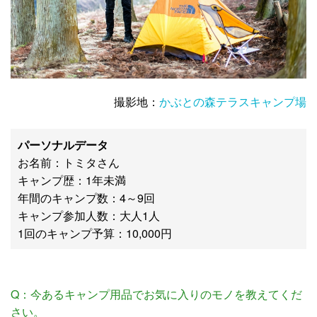
撮影地：
かぶとの森テラスキャンプ場
パーソナルデータ
お名前：トミタさん
キャンプ歴：1年未満
年間のキャンプ数：4～9回
キャンプ参加人数：大人1人
1回のキャンプ予算：10,000円
Q：今あるキャンプ用品でお気に入りのモノを教えてくだ
さい。