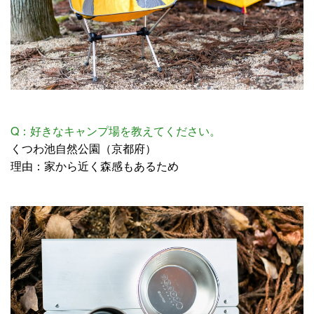
Q：好きなキャンプ場を教えてください。
くつわ池自然公園（京都府）
理由：家から近く森感もあるため