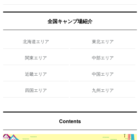
全国キャンプ場紹介
北海道エリア
東北エリア
関東エリア
中部エリア
近畿エリア
中国エリア
四国エリア
九州エリア
Contents