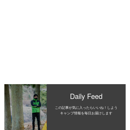
Daily Feed
この記事が気に入ったらいいね！しよう
キャンプ情報を毎日お届けします