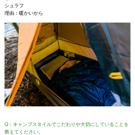
シュラフ
理由：暖かいから
Q：キャンプスタイルでこだわりや大切にしていることを
教えてください。