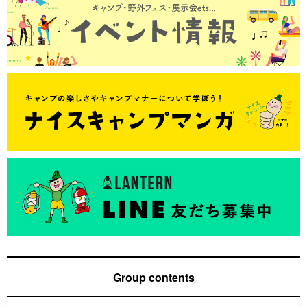
Group contents