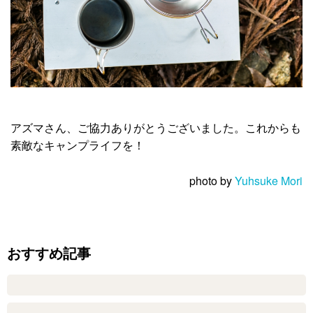
アズマさん、ご協力ありがとうございました。これからも
素敵なキャンプライフを！
photo by
Yuhsuke Mori
おすすめ記事