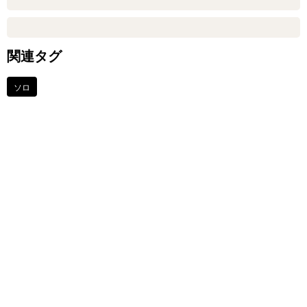
関連タグ
ソロ