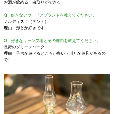
お酒が飲める、虫取りができる
Q：好きなアウトドアブランドを教えてください。
ノルディスク（テント）
理由：形とか好きです
Q：好きなキャンプ場とその理由を教えてください。
長野のグリーンパーク
理由：子供が遊べるところが多い（川とか遊具があるの
で）