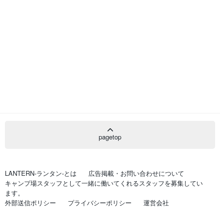
pagetop
LANTERN-ランタン-とは
広告掲載・お問い合わせについて
キャンプ場スタッフとして一緒に働いてくれるスタッフを募集してい
ます。
外部送信ポリシー
プライバシーポリシー
運営会社