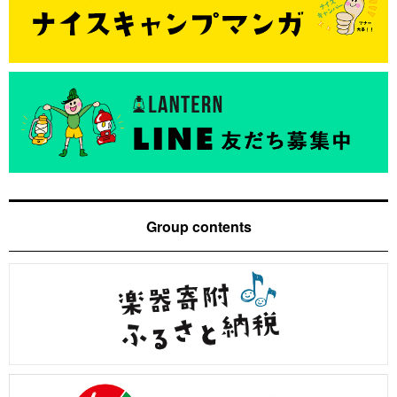
Group contents