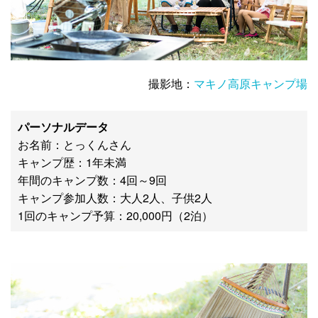
撮影地：
マキノ高原キャンプ場
パーソナルデータ
お名前：とっくんさん
キャンプ歴：1年未満
年間のキャンプ数：4回～9回
キャンプ参加人数：大人2人、子供2人
1回のキャンプ予算：20,000円（2泊）