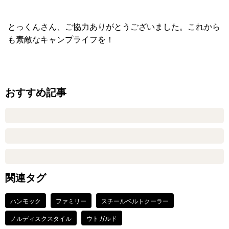
とっくんさん、ご協力ありがとうございました。これから
も素敵なキャンプライフを！
おすすめ記事
関連タグ
ハンモック
ファミリー
スチールベルトクーラー
ノルディスクスタイル
ウトガルド