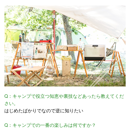
Q：キャンプで役立つ知恵や裏技などあったら教えてくだ
さい。
はじめたばかりでなので逆に知りたい
Q：キャンプでの一番の楽しみは何ですか？