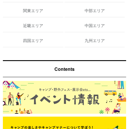
関東エリア
中部エリア
近畿エリア
中国エリア
四国エリア
九州エリア
Contents