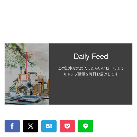
Daily Feed
この記事が気に入ったらいいね！しよう
キャンプ情報を毎日お届けします