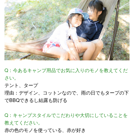
Q：今あるキャンプ用品でお気に入りのモノを教えてくだ
さい。
テント、タープ
理由：デザイン、コットンなので、雨の日でもタープの下
でBBQできるし結露も防げる
Q：キャンプスタイルでこだわりや大切にしていることを
教えてください。
赤の色のモノを使っている、赤が好き