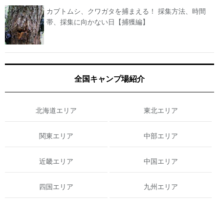
カブトムシ、クワガタを捕まえる！ 採集方法、時間
帯、採集に向かない日【捕獲編】
全国キャンプ場紹介
北海道エリア
東北エリア
関東エリア
中部エリア
近畿エリア
中国エリア
四国エリア
九州エリア