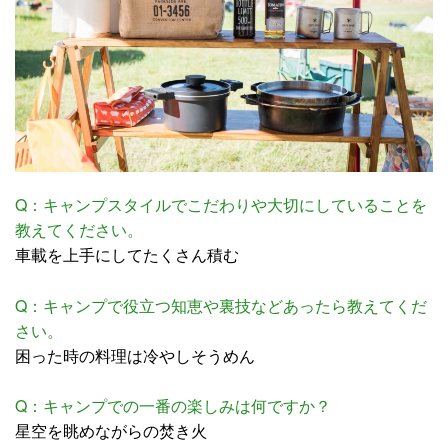
Q：キャンプスタイルでこだわりや大切にしていることを
教えてください。
車載を上手にしてたくさん積む
Q：キャンプで役立つ知恵や裏技などあったら教えてくだ
さい。
困った時の料理は冷やしそうめん
Q：キャンプでの一番の楽しみは何ですか？
星空を眺めながらの焚き火