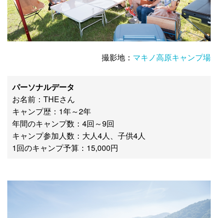
撮影地：
マキノ高原キャンプ場
パーソナルデータ
お名前：THEさん
キャンプ歴：1年～2年
年間のキャンプ数：4回～9回
キャンプ参加人数：大人4人、子供4人
1回のキャンプ予算：15,000円