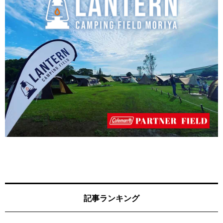
記事ランキング