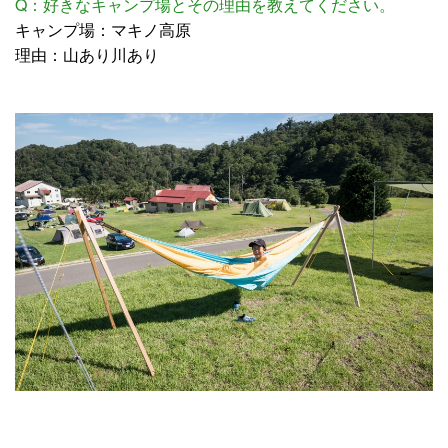
Q：好きなキャンプ場とその理由を教えてください。
キャンプ場：マキノ高原
理由：山あり川あり