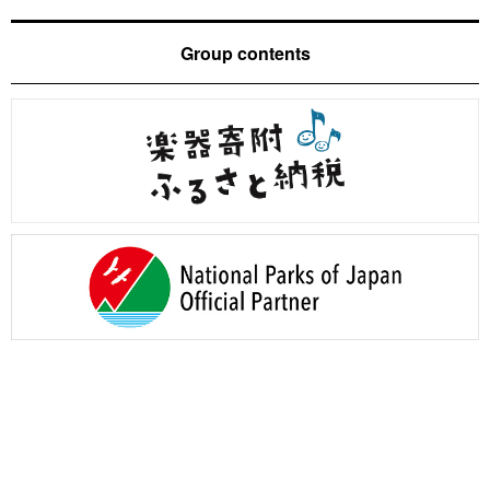
Group contents