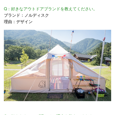
Q：好きなアウトドアブランドを教えてください。
ブランド：ノルディスク
理由：デザイン