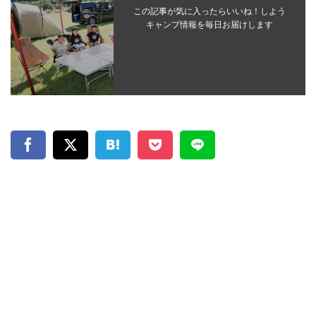
この記事が気に入ったらいいね！しよう
キャンプ情報を毎日お届けします