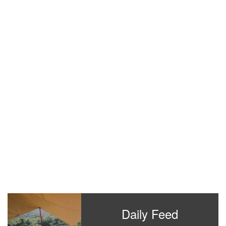
Daily Feed