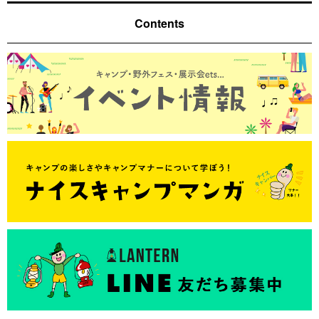
Contents