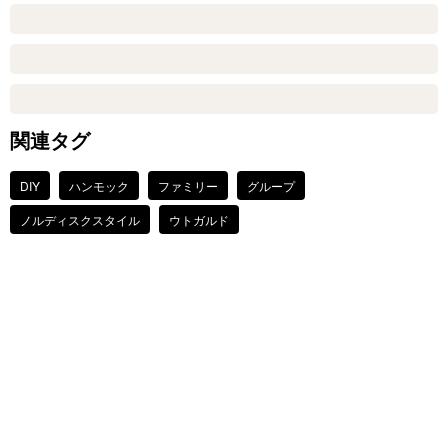
関連タグ
DIY
ハンモック
ファミリー
グループ
ノルディスクスタイル
ウトガルド