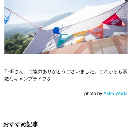
THEさん、ご協力ありがとうございました。これからも素
敵なキャンプライフを！
photo by
Akira Wada
おすすめ記事