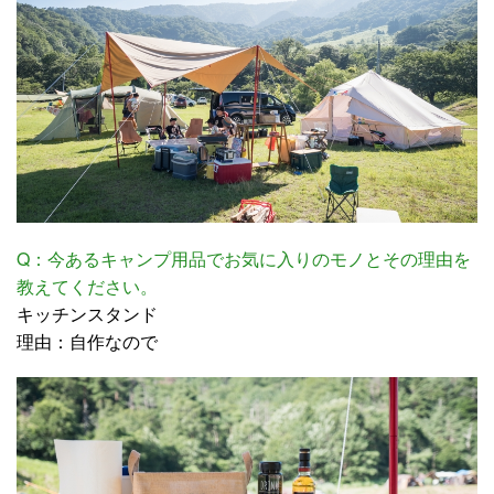
Q：今あるキャンプ用品でお気に入りのモノとその理由を
教えてください。
キッチンスタンド
理由：自作なので