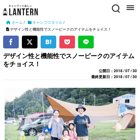
Search
Menu
ホーム
/
キャンプスタイル
/
デザイン性と機能性でスノーピークのアイテムをチョイス！
デザイン性と機能性でスノーピークのアイテム
をチョイス！
公開日：2018 / 07 / 30
最終更新日：2018 / 07 / 30