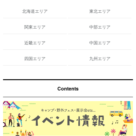
北海道エリア
東北エリア
関東エリア
中部エリア
近畿エリア
中国エリア
四国エリア
九州エリア
Contents