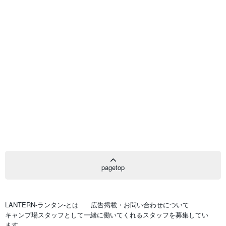
pagetop
LANTERN-ランタン-とは
広告掲載・お問い合わせについて
キャンプ場スタッフとして一緒に働いてくれるスタッフを募集してい
ます。