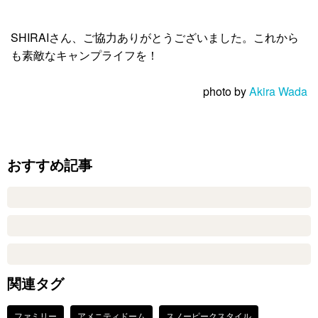
SHIRAIさん、ご協力ありがとうございました。これから
も素敵なキャンプライフを！
photo by
Akira Wada
おすすめ記事
関連タグ
ファミリー
アメニティドーム
スノーピークスタイル