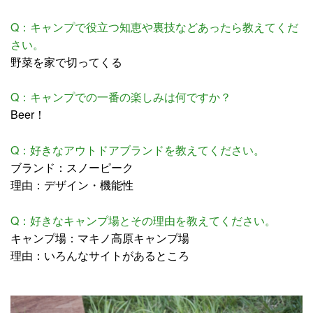
Q：キャンプで役立つ知恵や裏技などあったら教えてくだ
さい。
野菜を家で切ってくる
Q：キャンプでの一番の楽しみは何ですか？
Beer！
Q：好きなアウトドアブランドを教えてください。
ブランド：スノーピーク
理由：デザイン・機能性
Q：好きなキャンプ場とその理由を教えてください。
キャンプ場：マキノ高原キャンプ場
理由：いろんなサイトがあるところ