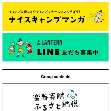
Group contents