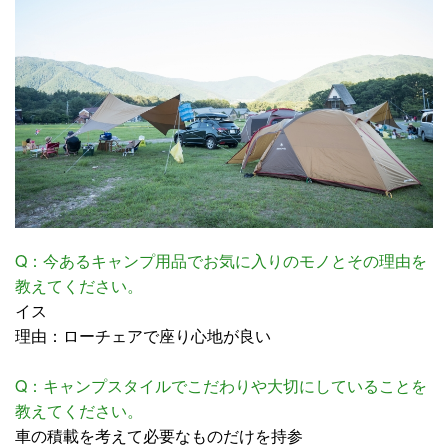
Q：今あるキャンプ用品でお気に入りのモノとその理由を
教えてください。
イス
理由：ローチェアで座り心地が良い
Q：キャンプスタイルでこだわりや大切にしていることを
教えてください。
車の積載を考えて必要なものだけを持参