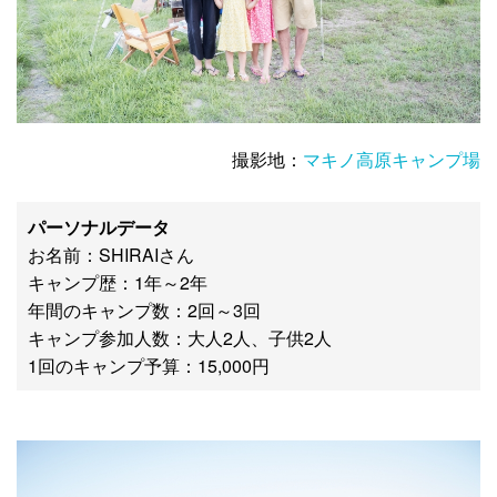
撮影地：
マキノ高原キャンプ場
パーソナルデータ
お名前：SHIRAIさん
キャンプ歴：1年～2年
年間のキャンプ数：2回～3回
キャンプ参加人数：大人2人、子供2人
1回のキャンプ予算：15,000円