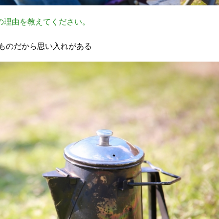
の理由を教えてください。
ものだから思い入れがある