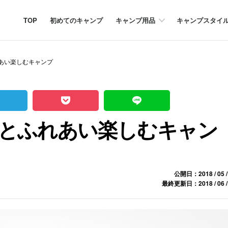
TOP
初めてのキャンプ
キャンプ用品
キャンプスタイ
あい楽しむキャンプ
とふれあい楽しむキャン
公開日：2018 / 05 /
最終更新日：2018 / 06 /