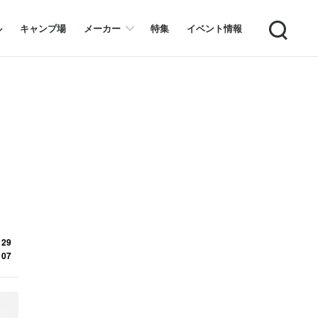
Search
ル
キャンプ場
メーカー
特集
イベント情報
 29
 07