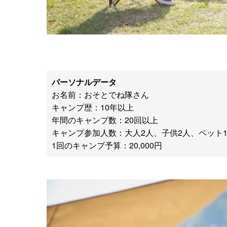
パーソナルデータ
お名前：おそとでね隊さん
キャンプ歴：10年以上
年間のキャンプ数：20回以上
キャンプ参加人数：大人2人、子供2人、ペット
1回のキャンプ予算：20,000円