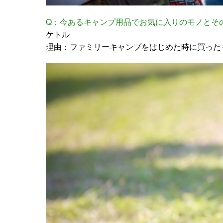
Q：今あるキャンプ用品でお気に入りのモノとそ
ケトル
理由：ファミリーキャンプをはじめた時に買った