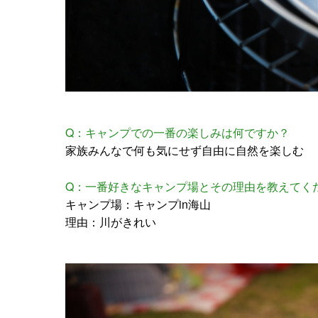
Q：キャンプでの一番の楽しみは何ですか？
家族みんなで何も気にせず自由に自然を楽しむ
Q：一番好きなキャンプ場とその理由を教えてく
キャンプ場：キャンプin海山
理由：川がきれい