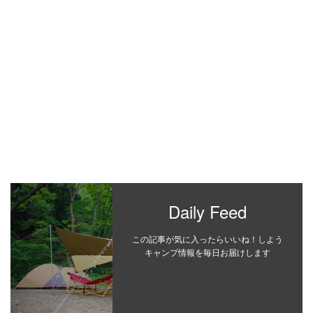
Daily Feed
この記事が気に入ったらいいね！しよう
キャンプ情報を毎日お届けします