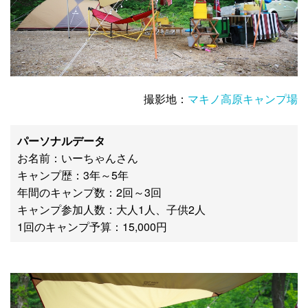
撮影地：
マキノ高原キャンプ場
パーソナルデータ
お名前：いーちゃんさん
キャンプ歴：3年～5年
年間のキャンプ数：2回～3回
キャンプ参加人数：大人1人、子供2人
1回のキャンプ予算：15,000円