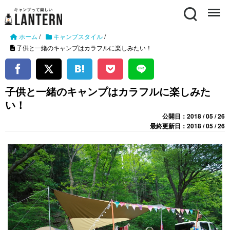
Search
Menu
ホーム
/
キャンプスタイル
/
子供と一緒のキャンプはカラフルに楽しみたい！
子供と一緒のキャンプはカラフルに楽しみた
い！
公開日：2018 / 05 / 26
最終更新日：2018 / 05 / 26