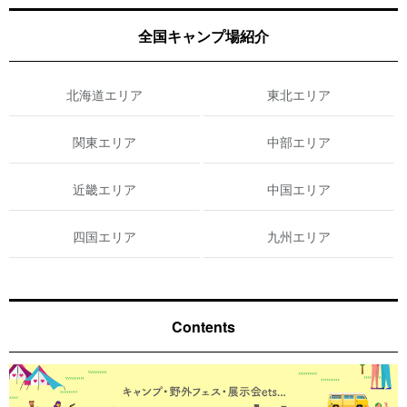
全国キャンプ場紹介
北海道エリア
東北エリア
関東エリア
中部エリア
近畿エリア
中国エリア
四国エリア
九州エリア
Contents