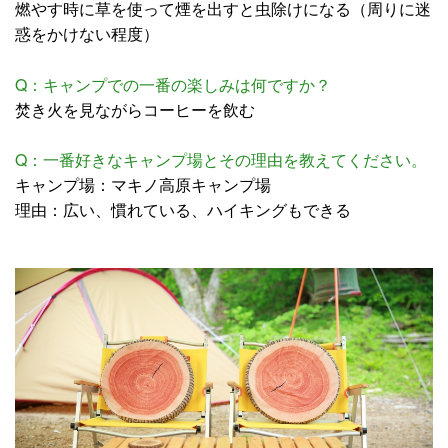
燃やす時に草を使って煙を出すと虫除けになる（周りに迷
惑をかけない程度）
Q：キャンプでの一番の楽しみは何ですか？
焚き火を見ながらコーヒーを飲む
Q：一番好きなキャンプ場とその理由を教えてください。
キャンプ場：マキノ高原キャンプ場
理由：広い、慣れている、ハイキングもできる