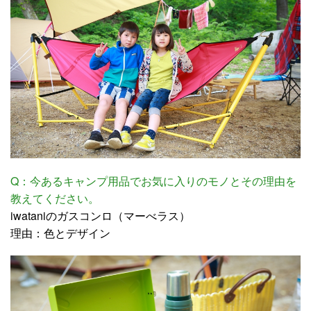
Q：今あるキャンプ用品でお気に入りのモノとその理由を
教えてください。
iwataniのガスコンロ（マーべラス）
理由：色とデザイン