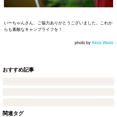
いーちゃんさん、ご協力ありがとうございました。これか
らも素敵なキャンプライフを！
photo by
Akira Wada
おすすめ記事
関連タグ