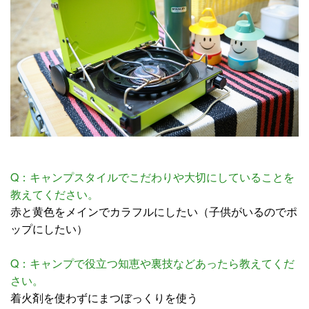
Q：キャンプスタイルでこだわりや大切にしていることを
教えてください。
赤と黄色をメインでカラフルにしたい（子供がいるのでポ
ップにしたい）
Q：キャンプで役立つ知恵や裏技などあったら教えてくだ
さい。
着火剤を使わずにまつぼっくりを使う