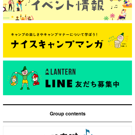
Group contents