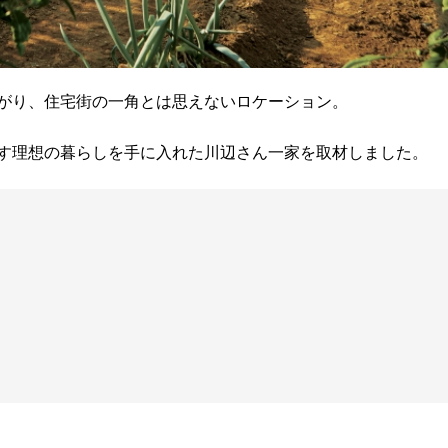
がり、住宅街の一角とは思えないロケーション。
す理想の暮らしを手に入れた川辺さん一家を取材しました。