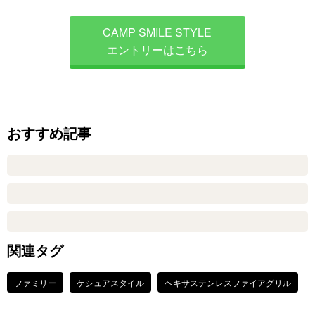
CAMP SMILE STYLE
エントリーはこちら
おすすめ記事
関連タグ
ファミリー
ケシュアスタイル
ヘキサステンレスファイアグリル