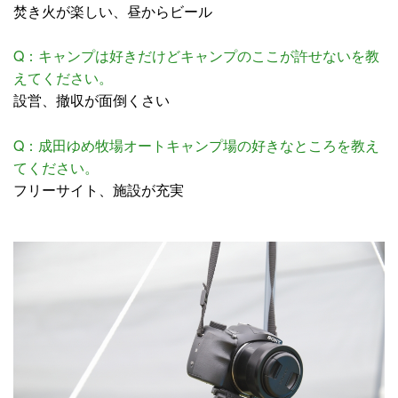
焚き火が楽しい、昼からビール
Q：キャンプは好きだけどキャンプのここが許せないを教
えてください。
設営、撤収が面倒くさい
Q：成田ゆめ牧場オートキャンプ場の好きなところを教え
てください。
フリーサイト、施設が充実