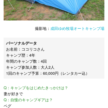
撮影地：
成田ゆめ牧場オートキャンプ場
パーソナルデータ
お名前：ココリコさん
キャンプ歴：4年
年間のキャンプ数：4回
キャンプ参加人数：大人2人
1回のキャンプ予算：60,000円（レンタカー込）
Q：キャンプをはじめたきっかけは？
妻が好きで
Q：自慢のキャンプギアは？
ペグ