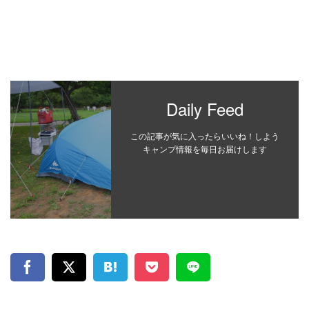
Daily Feed
この記事が気に入ったらいいね！しよう
キャンプ情報を毎日お届けします