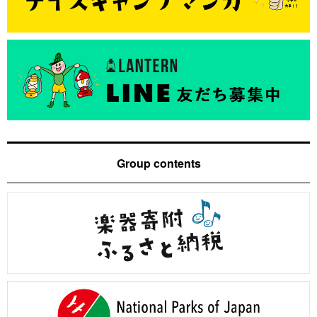
Group contents