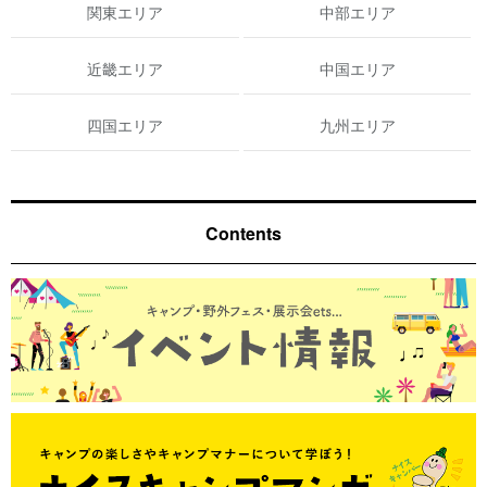
関東エリア
中部エリア
近畿エリア
中国エリア
四国エリア
九州エリア
Contents