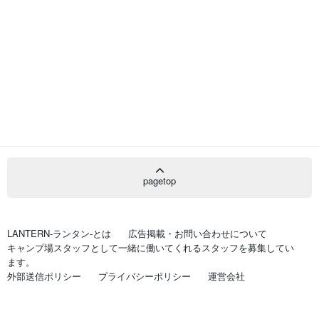
pagetop
LANTERN-ランタン-とは
広告掲載・お問い合わせについて
キャンプ場スタッフとして一緒に働いてくれるスタッフを募集してい
ます。
外部送信ポリシー
プライバシーポリシー
運営会社