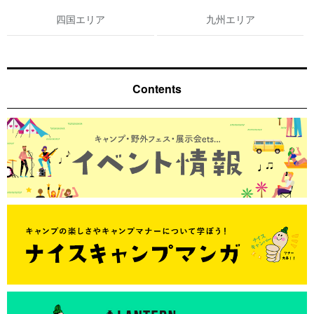
四国エリア
九州エリア
Contents