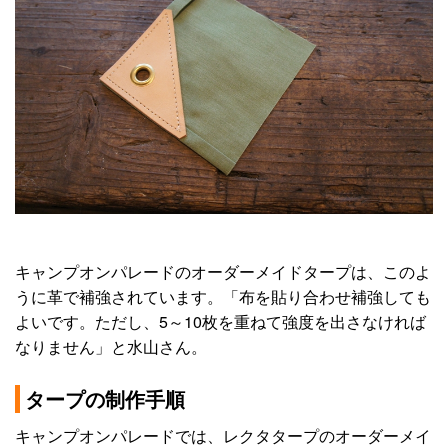
キャンプオンパレードのオーダーメイドタープは、このよ
うに革で補強されています。「布を貼り合わせ補強しても
よいです。ただし、5～10枚を重ねて強度を出さなければ
なりません」と水山さん。
タープの制作手順
キャンプオンパレードでは、レクタタープのオーダーメイ