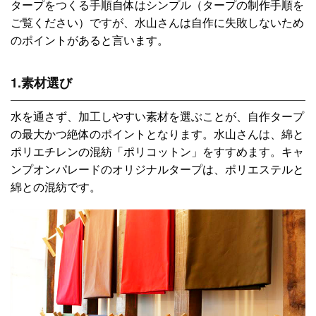
タープをつくる手順自体はシンプル（タープの制作手順を
ご覧ください）ですが、水山さんは自作に失敗しないため
のポイントがあると言います。
1.素材選び
水を通さず、加工しやすい素材を選ぶことが、自作タープ
の最大かつ絶体のポイントとなります。水山さんは、綿と
ポリエチレンの混紡「ポリコットン」をすすめます。キャ
ンプオンパレードのオリジナルタープは、ポリエステルと
綿との混紡です。