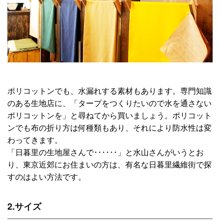
ポリコットンでも、水漏れする素材もあります。専門知識
のある生地店に、「タープをつくりたいので水を通さない
ポリコットンを」と尋ねてから買いましょう。ポリコット
ンでも布の折り方は何種類もあり、それにより防水性は変
わってきます。
「日暮里の生地屋さんで･･････」と水山さんがいうとお
り、東京近郊にお住まいの方は、有名な日暮里繊維街で探
すのはよい方法です。
2.サイズ