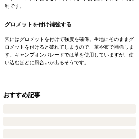
利です。
グロメットを付け補強する
穴にはグロメットを付けて強度を確保。生地にそのままグ
ロメットを付けると破れてしまうので、革や布で補強しま
す。キャンプオンパレードでは革を使用していますが、使
い込むほどに風合いが出るそうです。
おすすめ記事