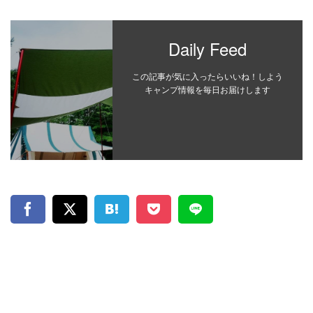
Daily Feed
この記事が気に入ったらいいね！しよう
キャンプ情報を毎日お届けします