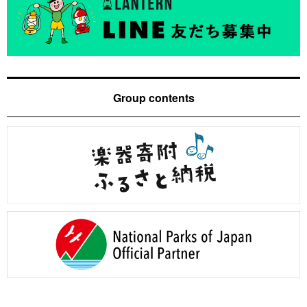
Group contents