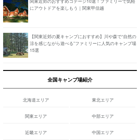
関東近郊のおすすめコテージ10選！ファミリーで気軽
にアウトドアを楽しもう｜関東甲信越
【関東近郊の夏キャンプにおすすめ】川や森で“自然の
涼を感じながら遊べる”ファミリーに人気のキャンプ場
15選
全国キャンプ場紹介
北海道エリア
東北エリア
関東エリア
中部エリア
近畿エリア
中国エリア