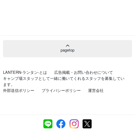
pagetop
LANTERN-ランタン-とは
広告掲載・お問い合わせについて
キャンプ場スタッフとして一緒に働いてくれるスタッフを募集してい
ます。
外部送信ポリシー
プライバシーポリシー
運営会社