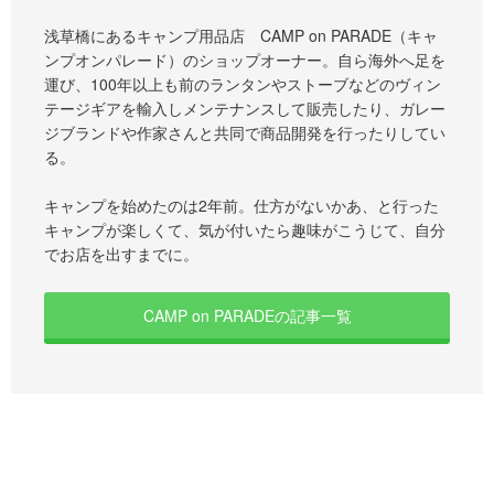
浅草橋にあるキャンプ用品店 CAMP on PARADE（キャ
ンプオンパレード）のショップオーナー。自ら海外へ足を
運び、100年以上も前のランタンやストーブなどのヴィン
テージギアを輸入しメンテナンスして販売したり、ガレー
ジブランドや作家さんと共同で商品開発を行ったりしてい
る。
キャンプを始めたのは2年前。仕方がないかあ、と行った
キャンプが楽しくて、気が付いたら趣味がこうじて、自分
でお店を出すまでに。
CAMP on PARADEの記事一覧