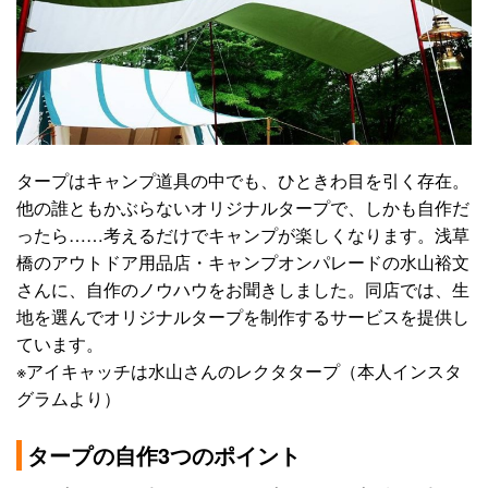
タープはキャンプ道具の中でも、ひときわ目を引く存在。
他の誰ともかぶらないオリジナルタープで、しかも自作だ
ったら……考えるだけでキャンプが楽しくなります。浅草
橋のアウトドア用品店・キャンプオンパレードの水山裕文
さんに、自作のノウハウをお聞きしました。同店では、生
地を選んでオリジナルタープを制作するサービスを提供し
ています。
※アイキャッチは水山さんのレクタタープ（本人インスタ
グラムより）
タープの自作3つのポイント