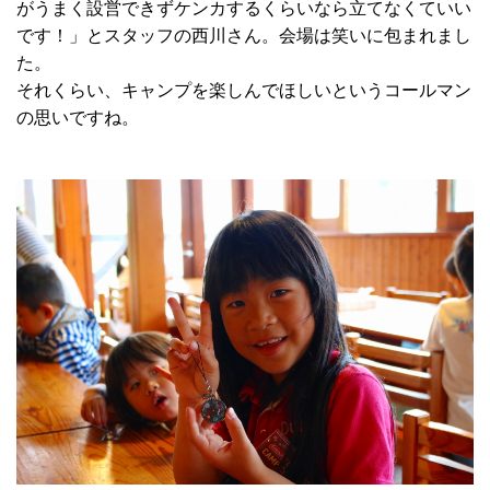
がうまく設営できずケンカするくらいなら立てなくていい
です！」とスタッフの西川さん。会場は笑いに包まれまし
た。
それくらい、キャンプを楽しんでほしいというコールマン
の思いですね。