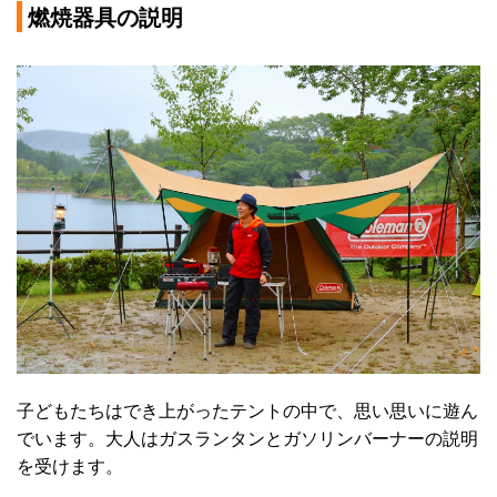
燃焼器具の説明
子どもたちはでき上がったテントの中で、思い思いに遊ん
でいます。大人はガスランタンとガソリンバーナーの説明
を受けます。