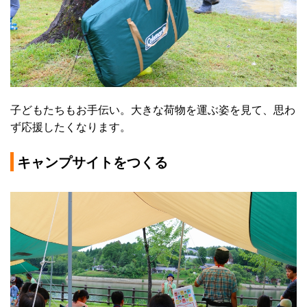
子どもたちもお手伝い。大きな荷物を運ぶ姿を見て、思わ
ず応援したくなります。
キャンプサイトをつくる