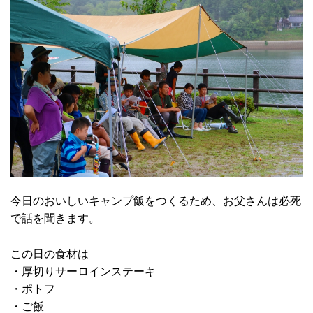
今日のおいしいキャンプ飯をつくるため、お父さんは必死
で話を聞きます。
この日の食材は
・厚切りサーロインステーキ
・ポトフ
・ご飯