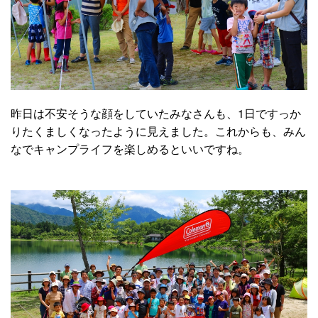
昨日は不安そうな顔をしていたみなさんも、1日ですっか
りたくましくなったように見えました。これからも、みん
なでキャンプライフを楽しめるといいですね。