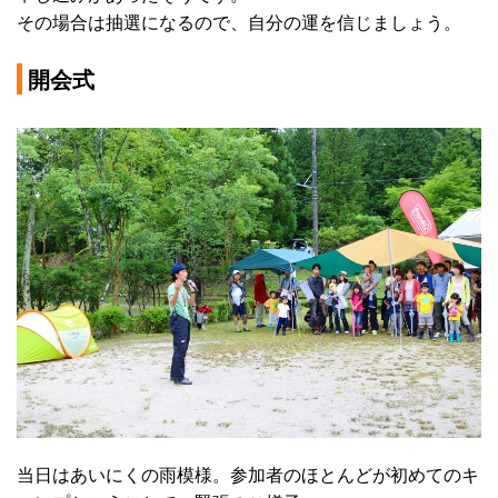
その場合は抽選になるので、自分の運を信じましょう。
開会式
当日はあいにくの雨模様。参加者のほとんどが初めてのキ