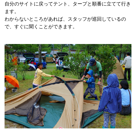
自分のサイトに戻ってテント、タープと順番に立てて行き
ます。
わからないところがあれば、スタッフが巡回しているの
で、すぐに聞くことができます。