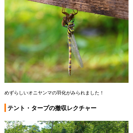
めずらしいオニヤンマの羽化がみられました！
テント・タープの撤収レクチャー