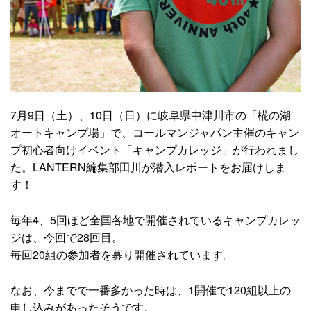
7月9日（土）、10日（日）に岐阜県中津川市の「椛の湖
オートキャンプ場」で、コールマンジャパン主催のキャン
プ初心者向けイベント「キャンプカレッジ」が行われまし
た。LANTERN編集部田川が潜入レポートをお届けしま
す！
毎年4、5回ほど全国各地で開催されているキャンプカレッ
ジは、今回で28回目。
毎回20組の参加者を募り開催されています。
なお、今までで一番多かった時は、1開催で120組以上の
申し込みがあったそうです。