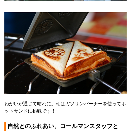
ねがいが通じて晴れに。朝はガソリンバーナーを使ってホ
ットサンドに挑戦です！
自然とのふれあい、コールマンスタッフと