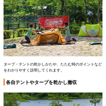
タープ・テントの乾かしかたや、たたむ時のポイントなど
をわかりやすく説明してくれます。
各自テントやタープを乾かし撤収