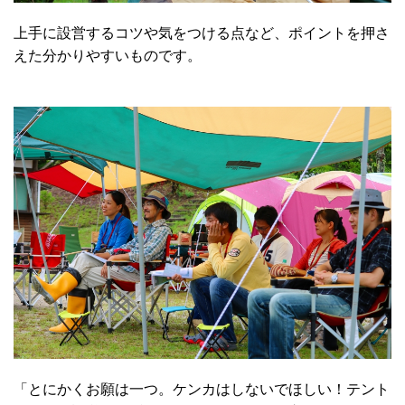
上手に設営するコツや気をつける点など、ポイントを押さ
えた分かりやすいものです。
「とにかくお願は一つ。ケンカはしないでほしい！テント