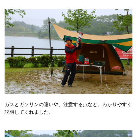
ガスとガソリンの違いや、注意する点など、わかりやすく
説明してくれました。