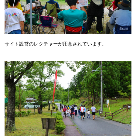
サイト設営のレクチャーが用意されています。