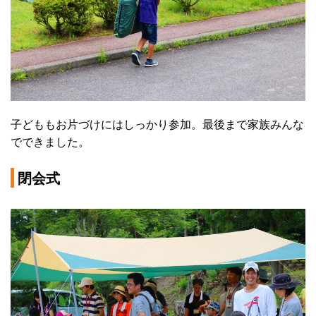
子どももお片づけにはしっかり参加。最後まで家族みんな
でできました。
閉会式