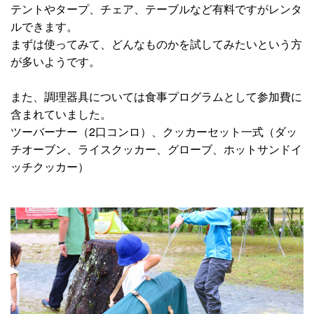
テントやタープ、チェア、テーブルなど有料ですがレンタ
ルできます。
まずは使ってみて、どんなものかを試してみたいという方
が多いようです。
また、調理器具については食事プログラムとして参加費に
含まれていました。
ツーバーナー（2口コンロ）、クッカーセット一式（ダッ
チオーブン、ライスクッカー、グローブ、ホットサンドイ
ッチクッカー）