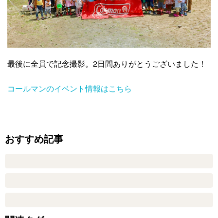
最後に全員で記念撮影。2日間ありがとうございました！
コールマンのイベント情報はこちら
おすすめ記事