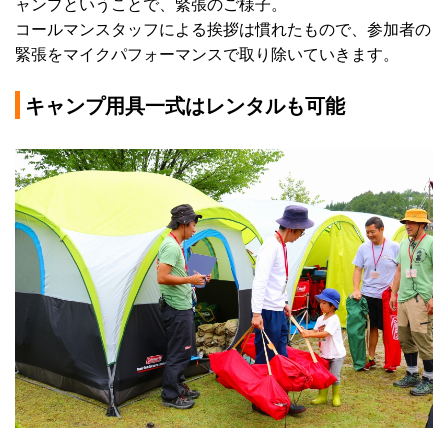
ャンプということで、緊張のご様子。
コールマンスタッフによる挨拶は慣れたもので、参加者の
緊張をマイクパフォーマンスで取り除いていきます。
キャンプ用具一式はレンタルも可能