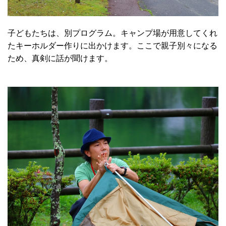
子どもたちは、別プログラム。キャンプ場が用意してくれ
たキーホルダー作りに出かけます。ここで親子別々になる
ため、真剣に話が聞けます。