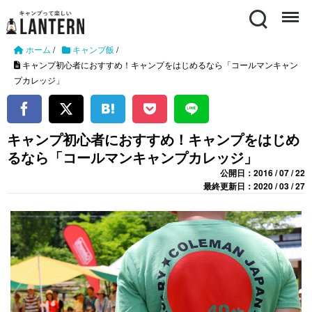
Search
Menu
ホーム
/
キャンプ飯
/
キャンプ初心者におすすめ！キャンプをはじめるなら「コールマンキャン
プカレッジ」
キャンプ初心者におすすめ！キャンプをはじめ
るなら「コールマンキャンプカレッジ」
公開日：2016 / 07 / 22
最終更新日：2020 / 03 / 27