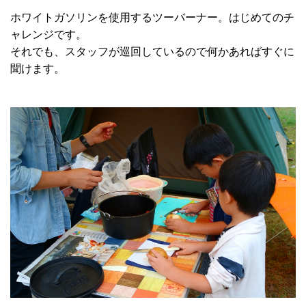
ホワイトガソリンを使用するツーバーナー。はじめてのチ
ャレンジです。
それでも、スタッフが巡回しているので何かあればすぐに
聞けます。