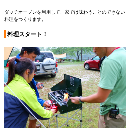
ダッチオーブンを利用して、家では味わうことのできない
料理をつくります。
料理スタート！