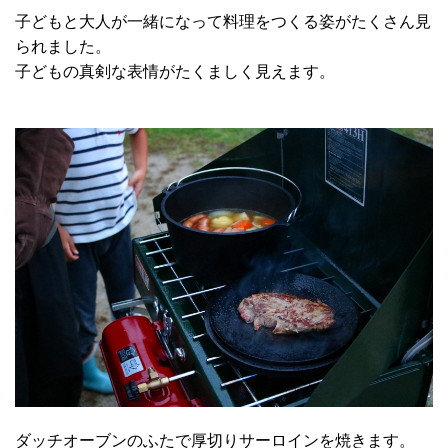
子どもと大人が一緒になって料理をつくる姿がたくさん見
られました。
子どもの真剣な表情がたくましく見えます。
ダッチオーブンのふたで厚切りサーロインを焼きます。