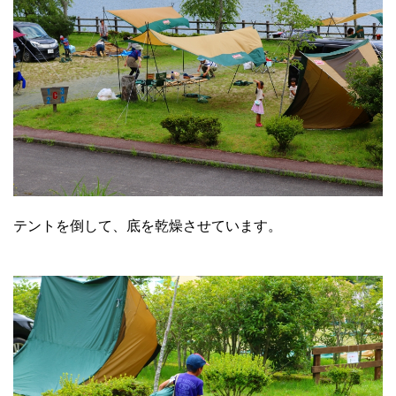
テントを倒して、底を乾燥させています。