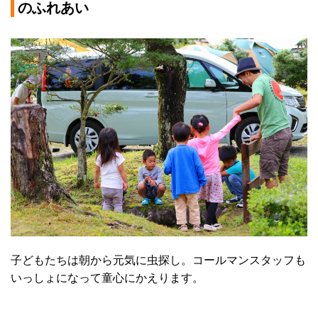
のふれあい
子どもたちは朝から元気に虫探し。コールマンスタッフも
いっしょになって童心にかえります。