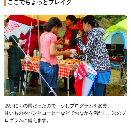
ここでちょっとブレイク
あいにくの雨だったので、少しプログラムを変更。
甘いものやパンとコーヒーなどでおなかを満たし、次のプ
ログラムに備えます。