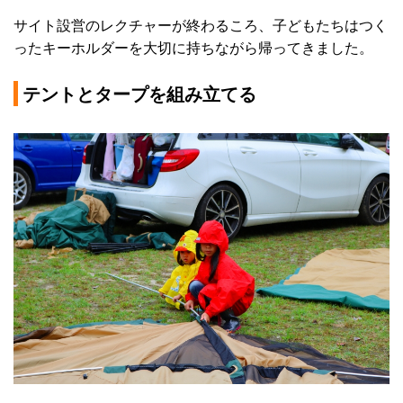
サイト設営のレクチャーが終わるころ、子どもたちはつく
ったキーホルダーを大切に持ちながら帰ってきました。
テントとタープを組み立てる