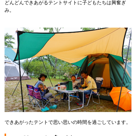
どんどんできあがるテントサイトに子どもたちは興奮ぎ
み。
できあがったテントで思い思いの時間を過ごしています。