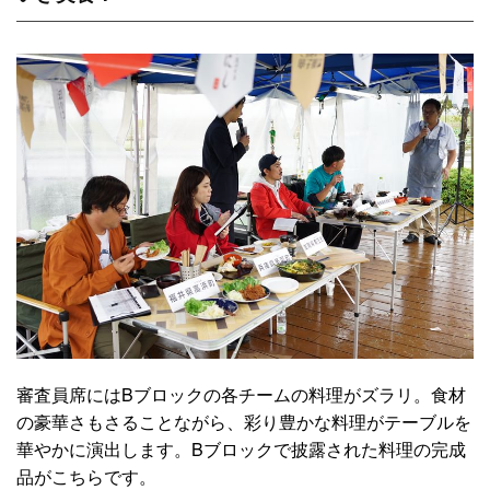
審査員席にはBブロックの各チームの料理がズラリ。食材
の豪華さもさることながら、彩り豊かな料理がテーブルを
華やかに演出します。Bブロックで披露された料理の完成
品がこちらです。