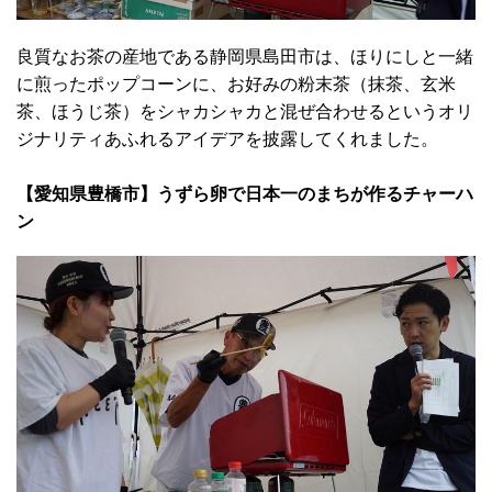
良質なお茶の産地である静岡県島田市は、ほりにしと一緒
に煎ったポップコーンに、お好みの粉末茶（抹茶、玄米
茶、ほうじ茶）をシャカシャカと混ぜ合わせるというオリ
ジナリティあふれるアイデアを披露してくれました。
【愛知県豊橋市】うずら卵で日本一のまちが作るチャーハ
ン