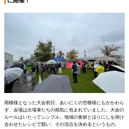
雨模様となった大会初日、あいにくの空模様にもかかわら
ず、会場は出場者たちの熱気に包まれていました。大会の
ルールはいたってシンプル。地域の食材とほりにしを掛け
合わせたレシピで競い、その頂点を決めるというもの。