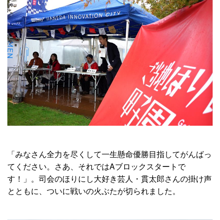
「みなさん全力を尽くして一生懸命優勝目指してがんばっ
てください。さあ、それではAブロックスタートで
す！」。司会のほりにし大好き芸人・貫太郎さんの掛け声
とともに、ついに戦いの火ぶたが切られました。