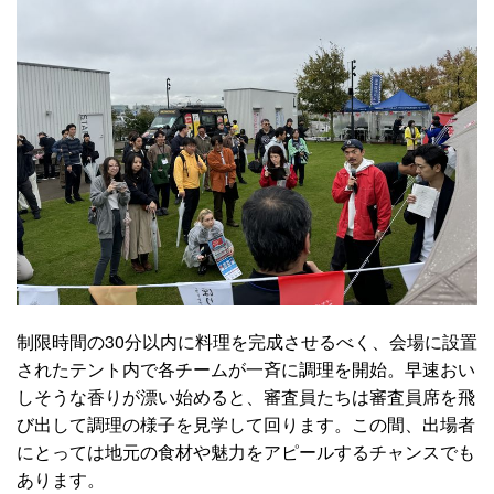
制限時間の30分以内に料理を完成させるべく、会場に設置
されたテント内で各チームが一斉に調理を開始。早速おい
しそうな香りが漂い始めると、審査員たちは審査員席を飛
び出して調理の様子を見学して回ります。この間、出場者
にとっては地元の食材や魅力をアピールするチャンスでも
あります。