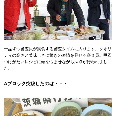
一品ずつ審査員が実食する審査タイムに入ります。クオリ
ティの高さと美味しさに驚きの表情を見せる審査員。甲乙
つけがたいレシピに頭を悩ませながら採点が行われまし
た。
Aブロック突破したのは・・・