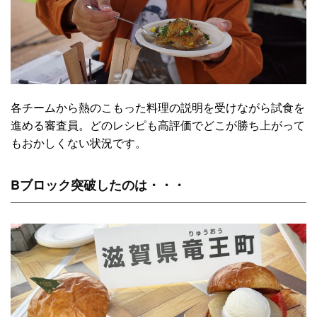
各チームから熱のこもった料理の説明を受けながら試食を
進める審査員。どのレシピも高評価でどこが勝ち上がって
もおかしくない状況です。
Bブロック突破したのは・・・