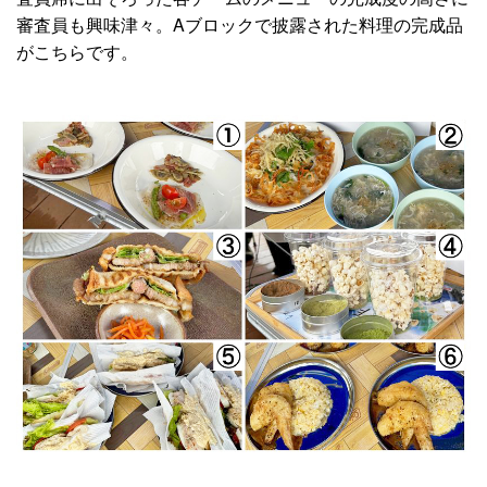
審査員も興味津々。Aブロックで披露された料理の完成品
がこちらです。