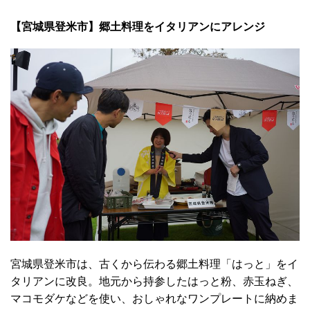
【宮城県登米市】郷土料理をイタリアンにアレンジ
宮城県登米市は、古くから伝わる郷土料理「はっと」をイ
タリアンに改良。地元から持参したはっと粉、赤玉ねぎ、
マコモダケなどを使い、おしゃれなワンプレートに納めま