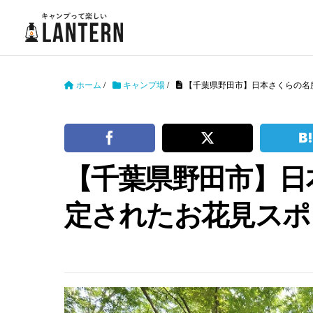
ホーム
/
キャンプ場
/
【千葉県野田市】日本さくらの名
【千葉県野田市】日
定されたお花見スポ