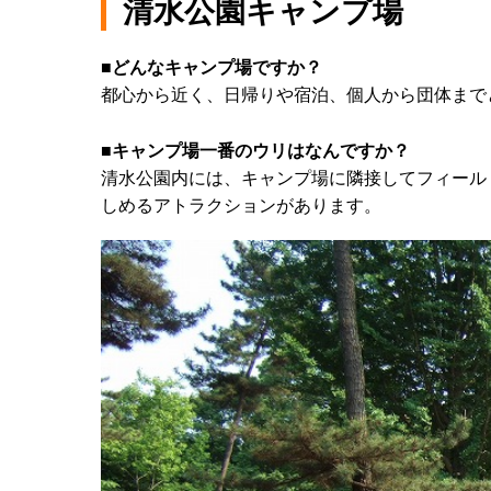
清水公園キャンプ場
■どんなキャンプ場ですか？
都心から近く、日帰りや宿泊、個人から団体まで
■キャンプ場一番のウリはなんですか？
清水公園内には、キャンプ場に隣接してフィール
しめるアトラクションがあります。