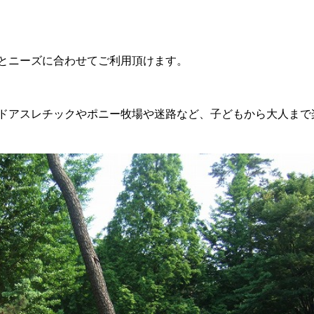
とニーズに合わせてご利用頂けます。
ドアスレチックやポニー牧場や迷路など、子どもから大人まで