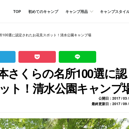
TOP
初めてのキャンプ
キャンプ用品
キャンプスタイ
所100選に認定されたお花見スポット！清水公園キャンプ場
本さくらの名所100選に認
ット！清水公園キャンプ
公開日：2017 / 03 /
最終更新日：2017 / 09 /