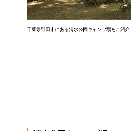
千葉県野田市にある清水公園キャンプ場をご紹介