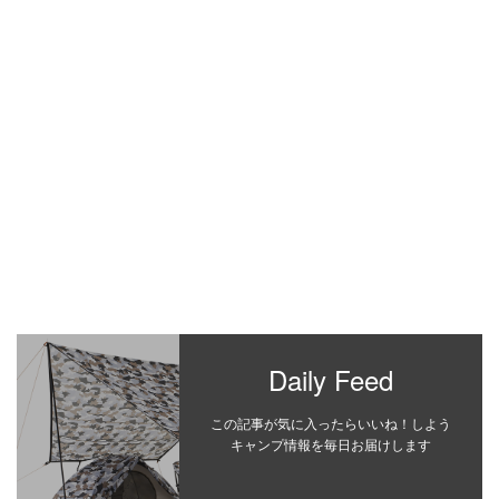
Daily Feed
この記事が気に入ったらいいね！しよう
キャンプ情報を毎日お届けします