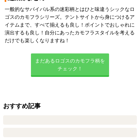
一般的なサバイバル系の迷彩柄とはひと味違うシックなロ
ゴスのカモフラシリーズ。テントサイトから身につけるア
イテムまで、すべて揃えるも良し！ポイントでおしゃれに
演出するも良し！自分にあったカモフラスタイルを考える
だけでも楽しくなりますね！
まだあるロゴスのカモフラ柄を
チェック！
おすすめ記事