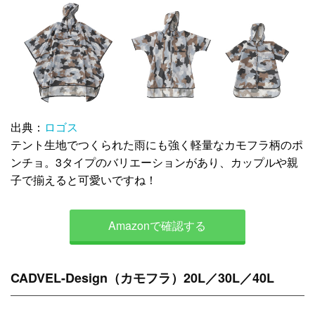
出典：
ロゴス
テント生地でつくられた雨にも強く軽量なカモフラ柄のポ
ンチョ。3タイプのバリエーションがあり、カップルや親
子で揃えると可愛いですね！
Amazonで確認する
CADVEL-Design（カモフラ）20L／30L／40L