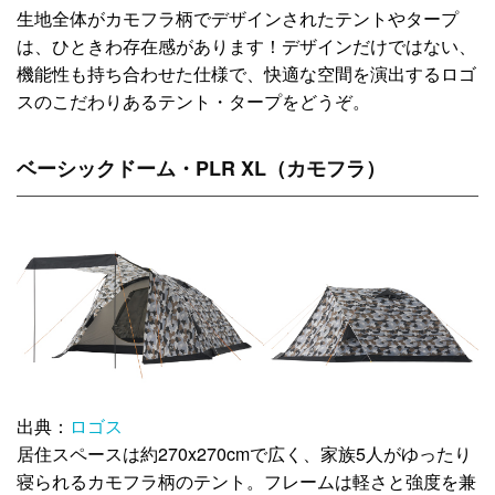
生地全体がカモフラ柄でデザインされたテントやタープ
は、ひときわ存在感があります！デザインだけではない、
機能性も持ち合わせた仕様で、快適な空間を演出するロゴ
スのこだわりあるテント・タープをどうぞ。
ベーシックドーム・PLR XL（カモフラ）
出典：
ロゴス
居住スペースは約270x270cmで広く、家族5人がゆったり
寝られるカモフラ柄のテント。フレームは軽さと強度を兼