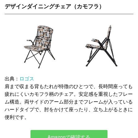
デザインダイニングチェア（カモフラ）
出典：
ロゴス
肩まで収まる背もたれが特徴のひとつで、長時間座っても
疲れにくいカモフラ柄のチェア。安定感を重視したフレー
ム構造。両サイドのアーム部分までフレームが入っている
ハードタイプで、肘をかけて座ったり、立ち上がるときに
便利です。
Amazonで確認する