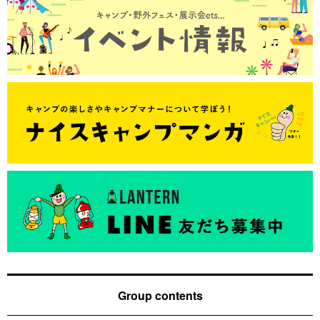
Group contents