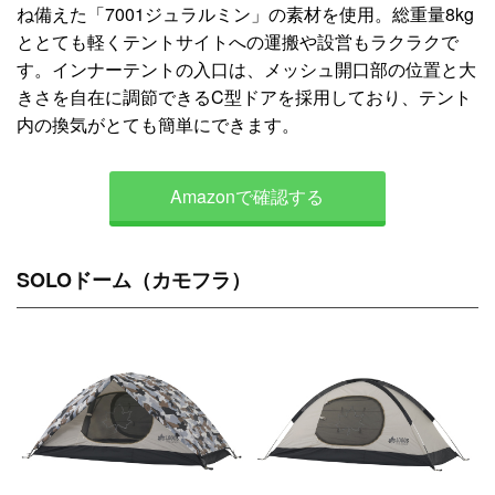
ね備えた「7001ジュラルミン」の素材を使用。総重量8kg
ととても軽くテントサイトへの運搬や設営もラクラクで
す。インナーテントの入口は、メッシュ開口部の位置と大
きさを自在に調節できるC型ドアを採用しており、テント
内の換気がとても簡単にできます。
Amazonで確認する
SOLOドーム（カモフラ）