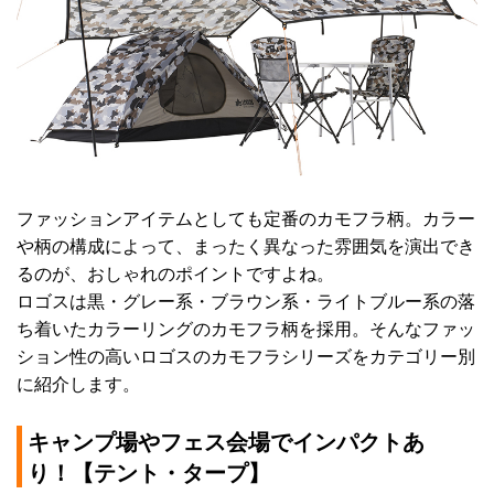
ファッションアイテムとしても定番のカモフラ柄。カラー
や柄の構成によって、まったく異なった雰囲気を演出でき
るのが、おしゃれのポイントですよね。
ロゴスは黒・グレー系・ブラウン系・ライトブルー系の落
ち着いたカラーリングのカモフラ柄を採用。そんなファッ
ション性の高いロゴスのカモフラシリーズをカテゴリー別
に紹介します。
キャンプ場やフェス会場でインパクトあ
り！【テント・タープ】