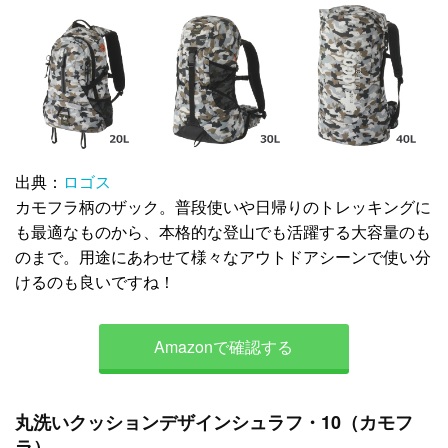
出典：
ロゴス
カモフラ柄のザック。普段使いや日帰りのトレッキングに
も最適なものから、本格的な登山でも活躍する大容量のも
のまで。用途にあわせて様々なアウトドアシーンで使い分
けるのも良いですね！
Amazonで確認する
丸洗いクッションデザインシュラフ・10（カモフ
ラ）