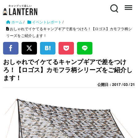
Search
Menu
ホーム
/
イベントレポート
/
おしゃれでイケてるキャンプギアで差をつけろ！【ロゴス】カモフラ柄シ
リーズをご紹介します！
おしゃれでイケてるキャンプギアで差をつけ
ろ！【ロゴス】カモフラ柄シリーズをご紹介し
ます！
公開日：2017 / 03 / 21