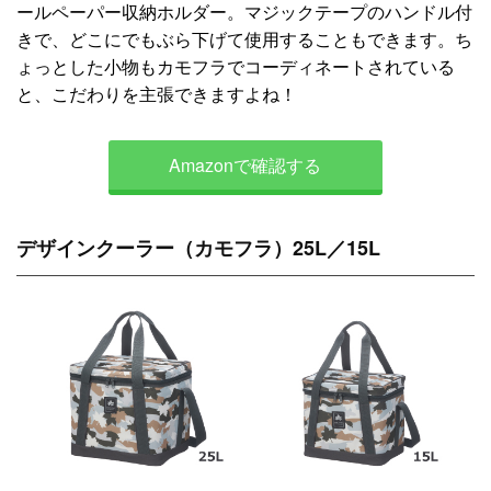
ールペーパー収納ホルダー。マジックテープのハンドル付
きで、どこにでもぶら下げて使用することもできます。ち
ょっとした小物もカモフラでコーディネートされている
と、こだわりを主張できますよね！
Amazonで確認する
デザインクーラー（カモフラ）25L／15L