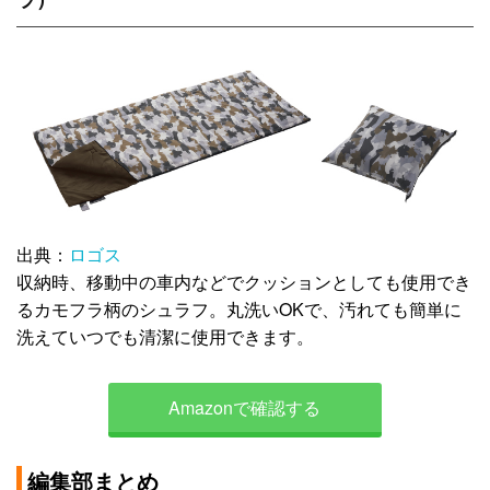
出典：
ロゴス
収納時、移動中の車内などでクッションとしても使用でき
るカモフラ柄のシュラフ。丸洗いOKで、汚れても簡単に
洗えていつでも清潔に使用できます。
Amazonで確認する
編集部まとめ