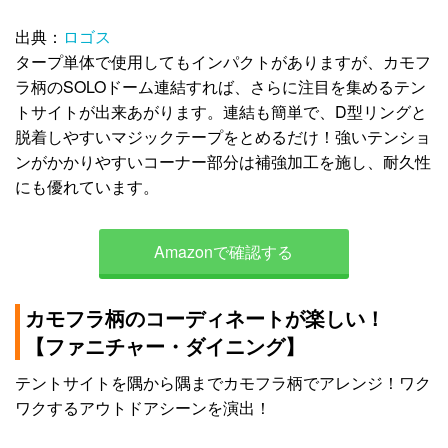
出典：
ロゴス
タープ単体で使用してもインパクトがありますが、カモフ
ラ柄のSOLOドーム連結すれば、さらに注目を集めるテン
トサイトが出来あがります。連結も簡単で、D型リングと
脱着しやすいマジックテープをとめるだけ！強いテンショ
ンがかかりやすいコーナー部分は補強加工を施し、耐久性
にも優れています。
Amazonで確認する
カモフラ柄のコーディネートが楽しい！
【ファニチャー・ダイニング】
テントサイトを隅から隅までカモフラ柄でアレンジ！ワク
ワクするアウトドアシーンを演出！