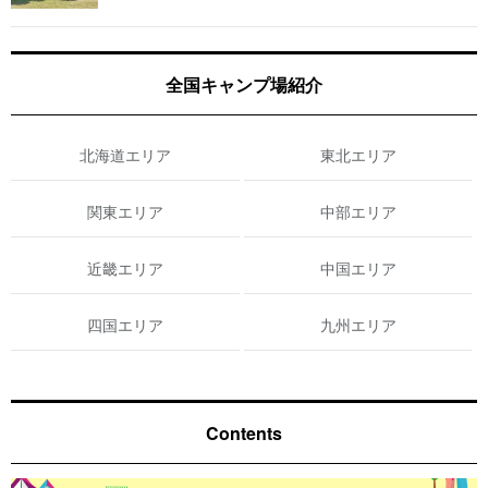
全国キャンプ場紹介
北海道エリア
東北エリア
関東エリア
中部エリア
近畿エリア
中国エリア
四国エリア
九州エリア
Contents