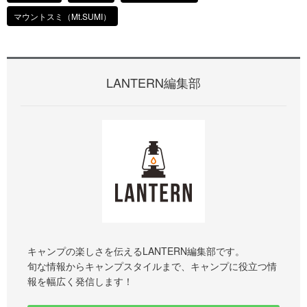
マウントスミ（Mt.SUMI）
LANTERN編集部
キャンプの楽しさを伝えるLANTERN編集部です。
旬な情報からキャンプスタイルまで、キャンプに役立つ情
報を幅広く発信します！