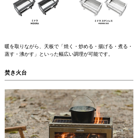
暖を取りながら、天板で「焼く・炒める・揚げる・煮る・
蒸す・沸かす」といった幅広い調理が可能です。
焚き火台