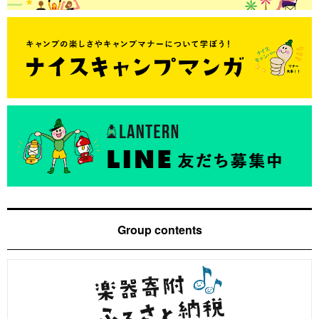
Group contents