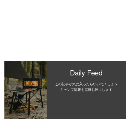
Daily Feed
この記事が気に入ったらいいね！しよう
キャンプ情報を毎日お届けします