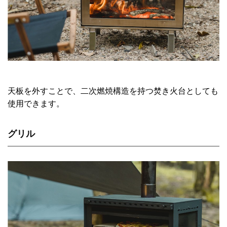
天板を外すことで、二次燃焼構造を持つ焚き火台としても
使用できます。
グリル