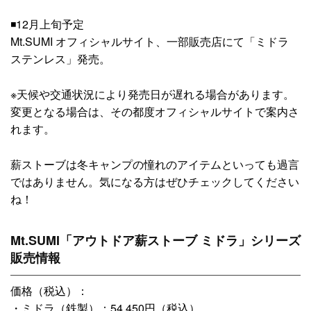
◾️12月上旬予定
Mt.SUMI オフィシャルサイト、一部販売店にて「ミドラ
ステンレス」発売。
※天候や交通状況により発売日が遅れる場合があります。
変更となる場合は、その都度オフィシャルサイトで案内さ
れます。
薪ストーブは冬キャンプの憧れのアイテムといっても過言
ではありません。気になる方はぜひチェックしてください
ね！
Mt.SUMI「アウトドア薪ストーブ ミドラ」シリーズ
販売情報
価格（税込）：
・ミドラ（鉄製）：54,450円（税込）