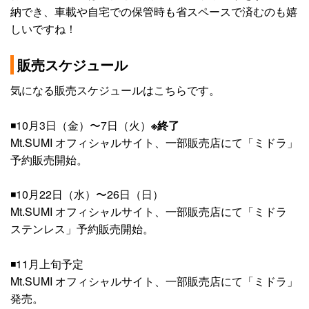
納でき、車載や自宅での保管時も省スペースで済むのも嬉
しいですね！
販売スケジュール
気になる販売スケジュールはこちらです。
◾️10月3日（金）〜7日（火）
※終了
Mt.SUMI オフィシャルサイト、一部販売店にて「ミドラ」
予約販売開始。
◾️10月22日（水）〜26日（日）
Mt.SUMI オフィシャルサイト、一部販売店にて「ミドラ
ステンレス」予約販売開始。
◾️11月上旬予定
Mt.SUMI オフィシャルサイト、一部販売店にて「ミドラ」
発売。