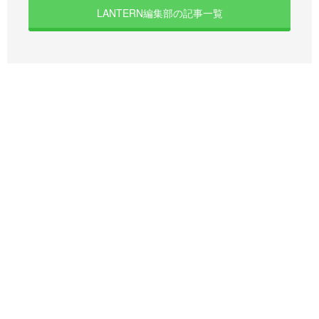
LANTERN編集部の記事一覧