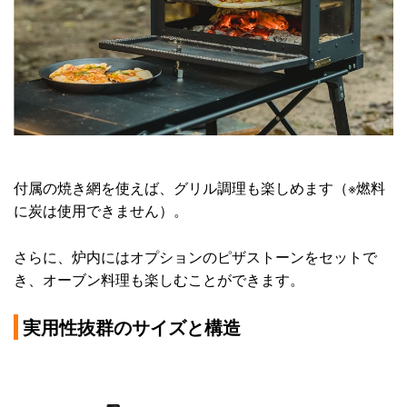
付属の焼き網を使えば、グリル調理も楽しめます（※燃料
に炭は使用できません）。
さらに、炉内にはオプションのピザストーンをセットで
き、オーブン料理も楽しむことができます。
実用性抜群のサイズと構造