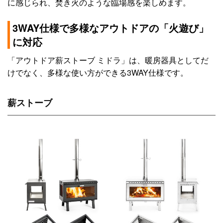
に感じられ、焚き火のような臨場感を楽しめます。
3WAY仕様で多様なアウトドアの「火遊び」
に対応
「アウトドア薪ストーブ ミドラ」は、暖房器具としてだ
けでなく、多様な使い方ができる3WAY仕様です。
薪ストーブ