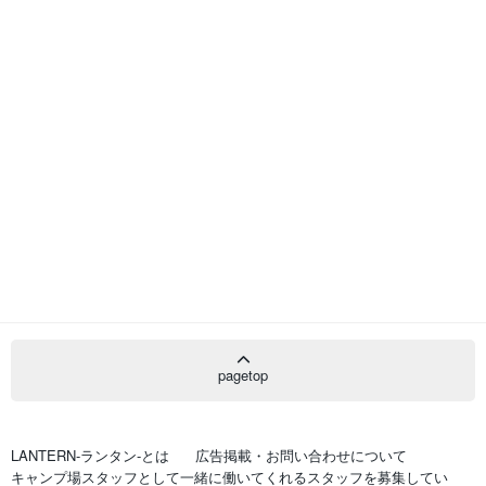
pagetop
LANTERN-ランタン-とは
広告掲載・お問い合わせについて
キャンプ場スタッフとして一緒に働いてくれるスタッフを募集してい