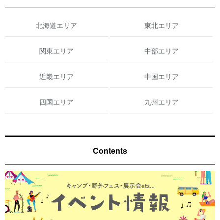
北海道エリア
東北エリア
関東エリア
中部エリア
近畿エリア
中国エリア
四国エリア
九州エリア
Contents