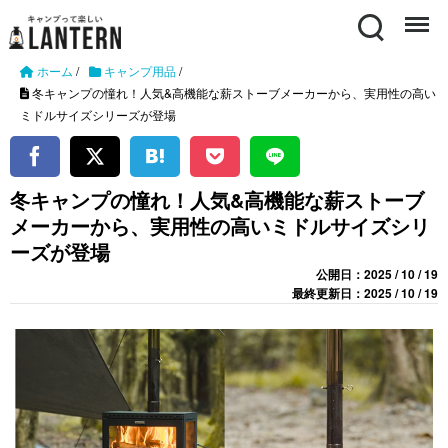
Search
Menu
ホーム
/
キャンプ用品
/
冬キャンプの憧れ！人気&高機能な薪ストーブメーカーから、実用性の高い
ミドルサイズシリーズが登場
冬キャンプの憧れ！人気&高機能な薪ストーブ
メーカーから、実用性の高いミドルサイズシリ
ーズが登場
公開日：2025 / 10 / 19
最終更新日：2025 / 10 / 19