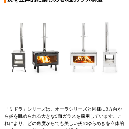
「ミドラ」シリーズは、オーラシリーズと同様に3方向か
ら炎を眺められる大きな3面ガラスを採用しています。こ
れにより、どの角度からでも美しい炎のゆらめきを立体的