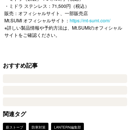
・ミドラ ステンレス：71,500円（税込）
販売：オフィシャルサイト、一部販売店
Mt.SUMI オフィシャルサイト：
https://mt-sumi.com/
※詳しい製品情報や予約方法は、Mt.SUMIのオフィシャル
サイトをご確認ください。
おすすめ記事
関連タグ
薪ストーブ
防寒対策
LANTERN編集部