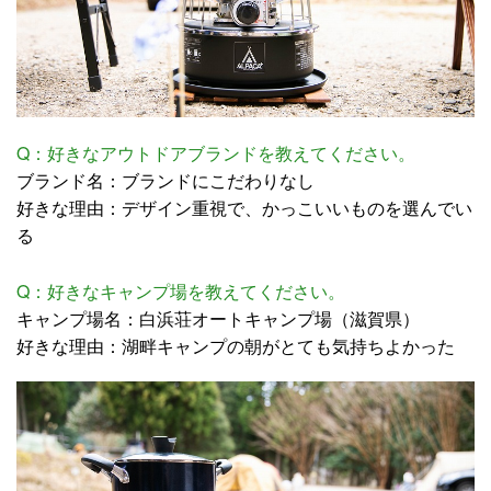
Q：好きなアウトドアブランドを教えてください。
ブランド名：ブランドにこだわりなし
好きな理由：デザイン重視で、かっこいいものを選んでい
る
Q：好きなキャンプ場を教えてください。
キャンプ場名：白浜荘オートキャンプ場（滋賀県）
好きな理由：湖畔キャンプの朝がとても気持ちよかった