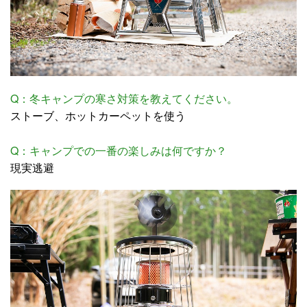
Q：冬キャンプの寒さ対策を教えてください。
ストーブ、ホットカーペットを使う
Q：キャンプでの一番の楽しみは何ですか？
現実逃避