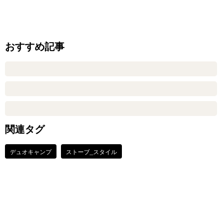
おすすめ記事
関連タグ
デュオキャンプ
ストーブ_スタイル