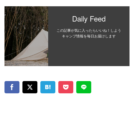
Daily Feed
この記事が気に入ったらいいね！しよう
キャンプ情報を毎日お届けします