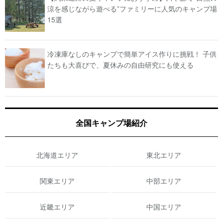
涼を感じながら遊べる”ファミリーに人気のキャンプ場
15選
冷凍庫なしのキャンプで簡単アイス作りに挑戦！ 子供
たちも大喜びで、夏休みの自由研究にも使える
全国キャンプ場紹介
北海道エリア
東北エリア
関東エリア
中部エリア
近畿エリア
中国エリア