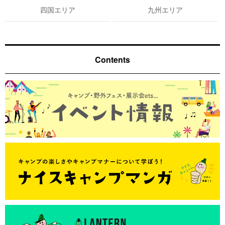
四国エリア
九州エリア
Contents