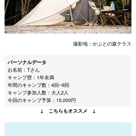
撮影地：かぶとの森テラス
パーソナルデータ
お名前：Tさん
キャンプ歴：1年未満
年間のキャンプ数：4回~9回
キャンプ参加人数：大人2人
今回のキャンプ予算：15,000円
↓ こちらもオススメ ↓