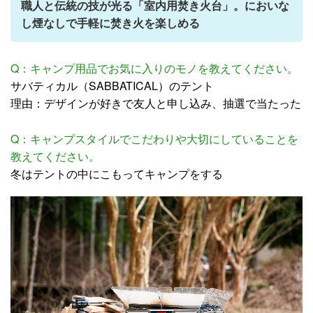
職人と伝統の技が光る「室内用焚き火台」。においな
し煙なしで手軽に焚き火を楽しめる
Q：キャンプ用品でお気に入りのモノを教えてください。
サバティカル（SABBATICAL）のテント
理由：デザインが好きで友人と申し込み、抽選で当たった
Q：キャンプスタイルでこだわりや大切にしていることを
教えてください。
冬はテントの中にこもってキャンプをする