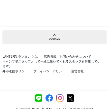
pagetop
LANTERN-ランタン-とは
広告掲載・お問い合わせについて
キャンプ場スタッフとして一緒に働いてくれるスタッフを募集してい
ます。
外部送信ポリシー
プライバシーポリシー
運営会社
© Copyright 2026 LANTERN - ランタン. All rights reserved.