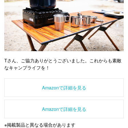
Tさん、ご協力ありがとうございました。これからも素敵
なキャンプライフを！
Amazonで詳細を見る
Amazonで詳細を見る
※掲載製品と異なる場合があります