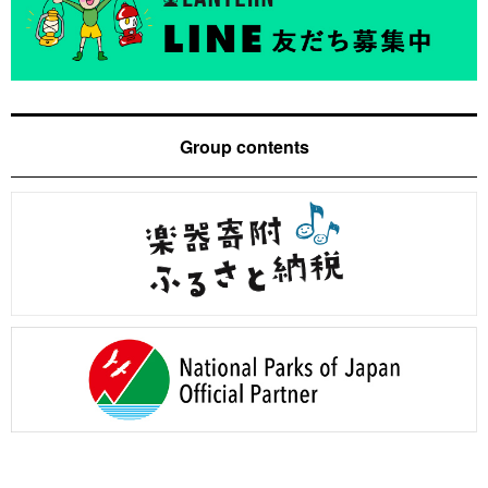
Group contents